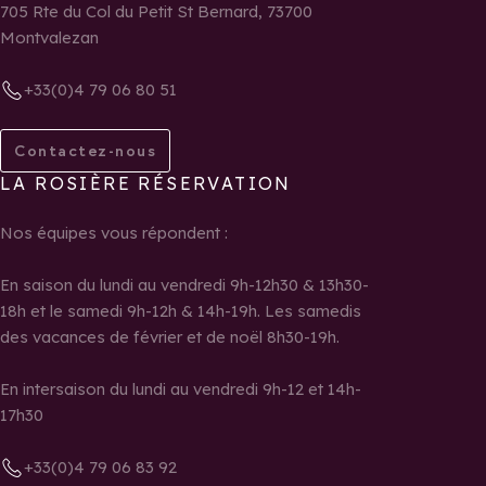
705 Rte du Col du Petit St Bernard, 73700
Montvalezan
+33(0)4 79 06 80 51
Contactez-nous
LA ROSIÈRE RÉSERVATION
Nos équipes vous répondent :
En saison du lundi au vendredi 9h-12h30 & 13h30-
18h et le samedi 9h-12h & 14h-19h. Les samedis
des vacances de février et de noël 8h30-19h.
En intersaison du lundi au vendredi 9h-12 et 14h-
17h30
+33(0)4 79 06 83 92