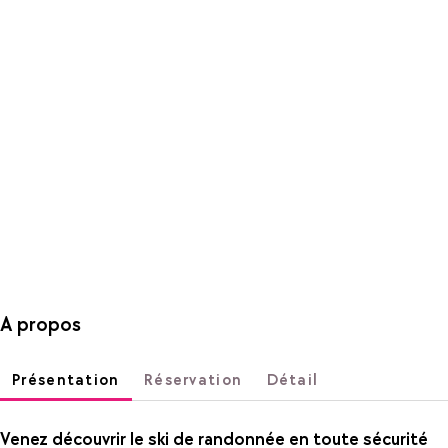
A propos
Présentation
Réservation
Détail
Venez découvrir le ski de randonnée en toute sécurité