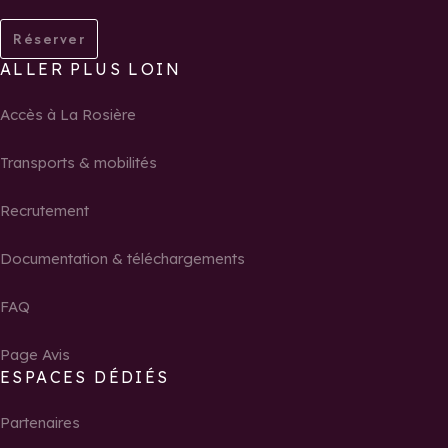
Réserver
ALLER PLUS LOIN
Accès à La Rosière
Transports & mobilités
Recrutement
Documentation & téléchargements
FAQ
Page Avis
ESPACES DÉDIÉS
Partenaires