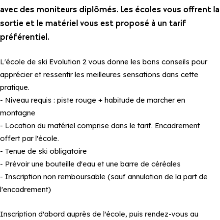
avec des moniteurs diplômés. Les écoles vous offrent la
sortie et le matériel vous est proposé à un tarif
préférentiel.
L'école de ski Evolution 2 vous donne les bons conseils pour
apprécier et ressentir les meilleures sensations dans cette
pratique.
- Niveau requis : piste rouge + habitude de marcher en
montagne
- Location du matériel comprise dans le tarif. Encadrement
offert par l'école.
- Tenue de ski obligatoire
- Prévoir une bouteille d'eau et une barre de céréales
- Inscription non remboursable (sauf annulation de la part de
l'encadrement)
Inscription d'abord auprès de l'école, puis rendez-vous au