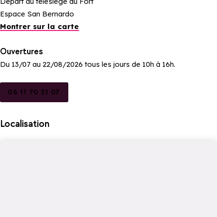
Départ du télésiège du Fort
Espace San Bernardo
Montrer sur la carte
Ouvertures
Du 13/07 au 22/08/2026 tous les jours de 10h à 16h.
06 11 70 51 07
Localisation