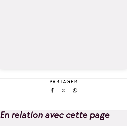
PARTAGER
Partager sur Facebook
Partager sur X
Partager sur Whatsa
En relation avec cette page