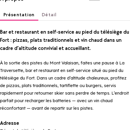
Présentation
Détail
Bar et restaurant en self-service au pied du télésiège du
Fort : pizzas, plats traditionnels et vin chaud dans un
cadre d’altitude convivial et accueillant.
À la sortie des pistes du Mont Valaisan, faites une pause à La
Traversette, bar et restaurant en self-service situé au pied du
télésiège du Fort. Dans un cadre d’altitude chaleureux, profitez
de pizzas, plats traditionnels, tartiflette ou burgers, servis
rapidement pour retourner skier sans perdre de temps. L’endroit
parfait pour recharger les batteries — avec un vin chaud
réconfortant — avant de repartir sur les pistes.
Adresse