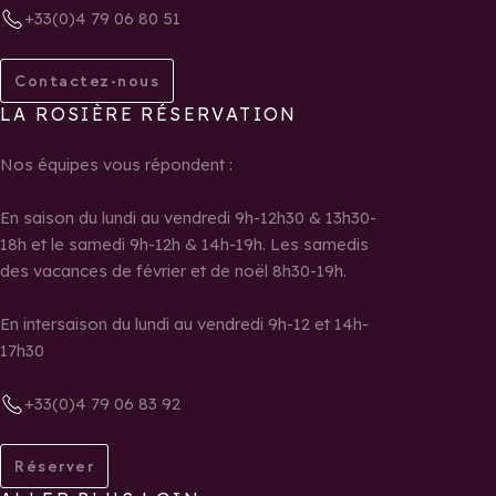
+33(0)4 79 06 80 51
Contactez-nous
LA ROSIÈRE RÉSERVATION
Nos équipes vous répondent :
En saison du lundi au vendredi 9h-12h30 & 13h30-
18h et le samedi 9h-12h & 14h-19h. Les samedis
des vacances de février et de noël 8h30-19h.
En intersaison du lundi au vendredi 9h-12 et 14h-
17h30
+33(0)4 79 06 83 92
Réserver