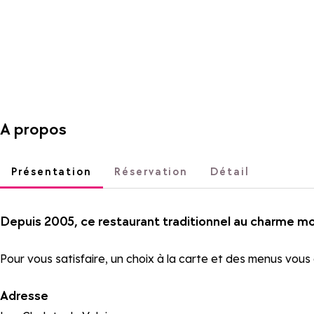
A propos
Présentation
Réservation
Détail
Depuis 2005, ce restaurant traditionnel au charme mo
Pour vous satisfaire, un choix à la carte et des menus vous 
Adresse