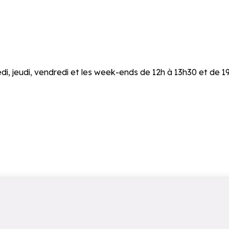
, jeudi, vendredi et les week-ends de 12h à 13h30 et de 19h