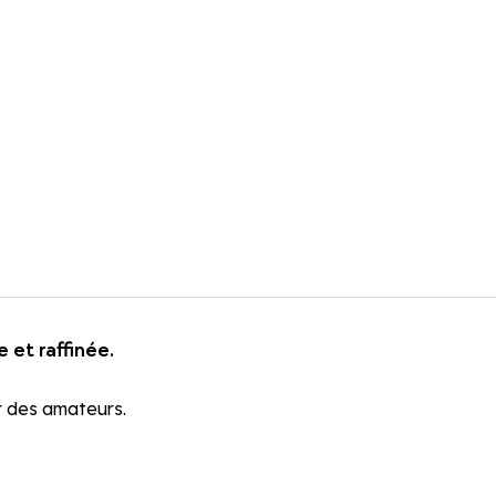
et raffinée.
ir des amateurs.