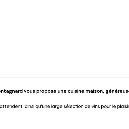
ntagnard vous propose une cuisine maison, généreuse 
attendent, ainsi qu’une large sélection de vins pour le plais