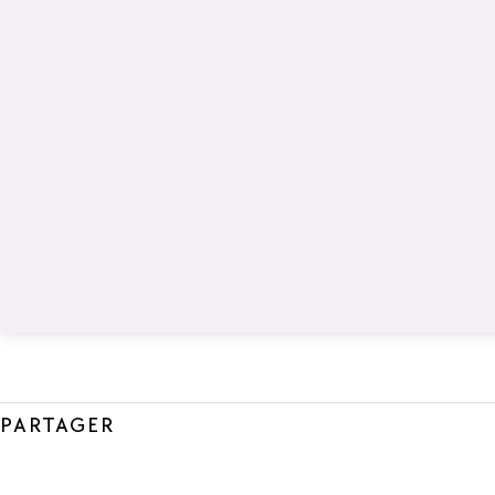
PARTAGER