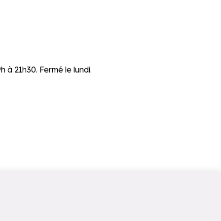
 à 21h30. Fermé le lundi.