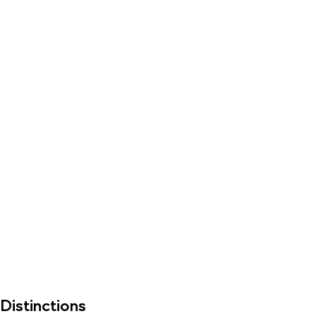
Distinctions