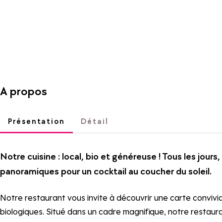
A propos
Présentation
Détail
Notre cuisine : local, bio et généreuse ! Tous les jours
panoramiques pour un cocktail au coucher du soleil.
Notre restaurant vous invite à découvrir une carte convivi
biologiques. Situé dans un cadre magnifique, notre restaur