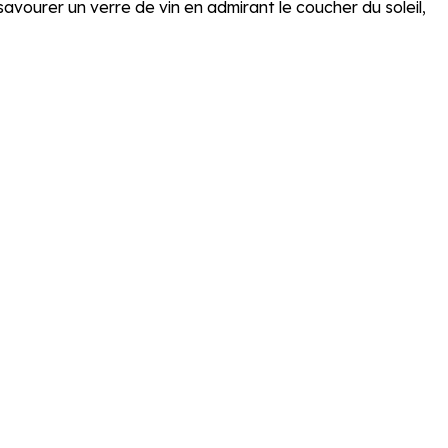
avourer un verre de vin en admirant le coucher du soleil,