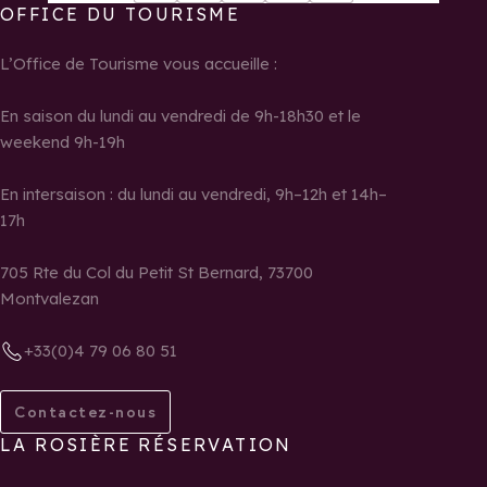
OFFICE DU TOURISME
L’Office de Tourisme vous accueille :
En saison du lundi au vendredi de 9h-18h30 et le
weekend 9h-19h
En intersaison : du lundi au vendredi, 9h–12h et 14h–
17h
705 Rte du Col du Petit St Bernard, 73700
Montvalezan
+33(0)4 79 06 80 51
Contactez-nous
LA ROSIÈRE RÉSERVATION