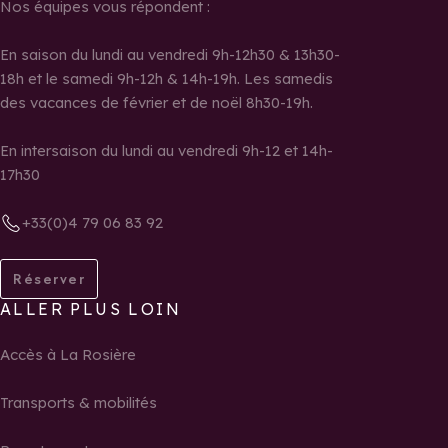
Nos équipes vous répondent :
En saison du lundi au vendredi 9h-12h30 & 13h30-
18h et le samedi 9h-12h & 14h-19h. Les samedis
des vacances de février et de noël 8h30-19h.
En intersaison du lundi au vendredi 9h-12 et 14h-
17h30
+33(0)4 79 06 83 92
Réserver
ALLER PLUS LOIN
Accès à La Rosière
Transports & mobilités