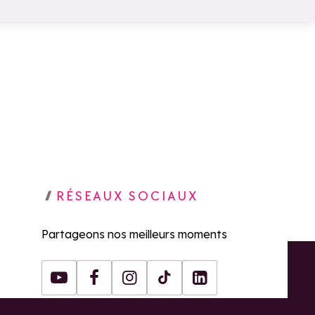
RÉSEAUX SOCIAUX
Partageons nos meilleurs moments
Youtube
Facebook
Instagram
Tiktok
LinkedIn