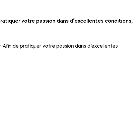
pratiquer votre passion dans d’excellentes conditions,
r. Afin de pratiquer votre passion dans d’excellentes