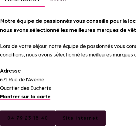
Notre équipe de passionnés vous conseille pour la loca
nous avons sélectionné les meilleures marques de vê
Lors de votre séjour, notre équipe de passionnés vous consei
conditions, nous avons sélectionné les meilleures marques
Adresse
671 Rue de l'Averne
Quartier des Eucherts
Montrer sur la carte
04 79 23 18 40
Site internet