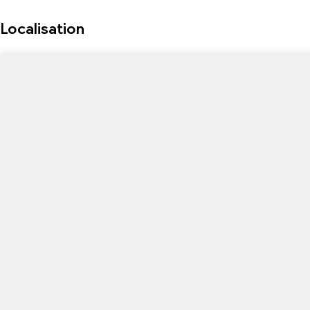
Localisation