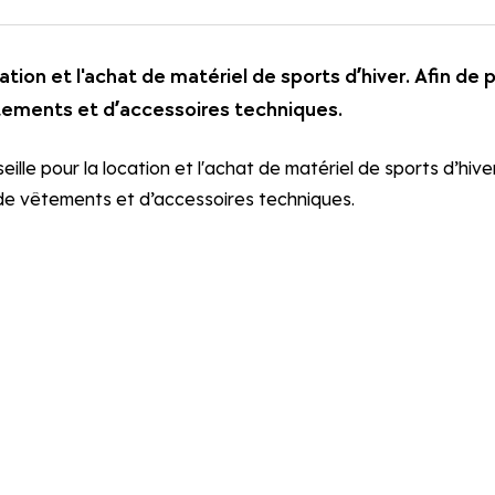
tion et l'achat de matériel de sports d’hiver. Afin de 
tements et d’accessoires techniques.
lle pour la location et l'achat de matériel de sports d’hive
 de vêtements et d’accessoires techniques.