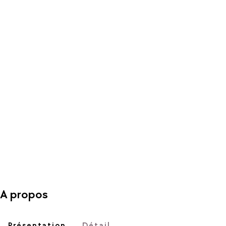
A propos
Présentation
Détail