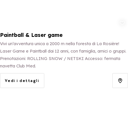
Aggiungi ai p
Paintball & Laser game
Vivi un’avventura unica a 2000 m nella foresta di La Rosière!
Laser Game e Paintball dai 12 anni, con famiglia, amici o gruppi.
Prenotazioni: ROLLING SNOW / NETSKI Accesso: fermata
navetta Club Med.
Vedi i dettagli