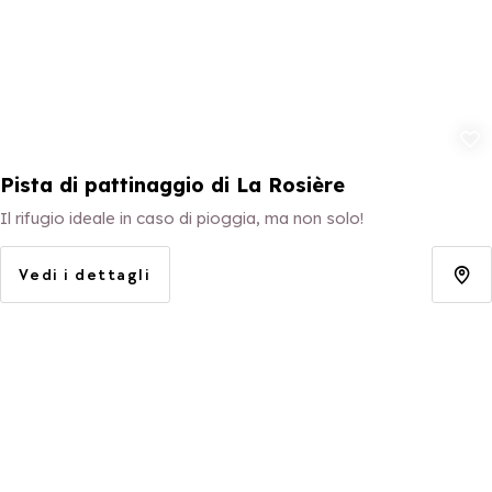
Aggiungi ai p
Pista di pattinaggio di La Rosière
Il rifugio ideale in caso di pioggia, ma non solo!
Vedi i dettagli