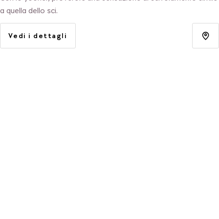
a quella dello sci.
Vedi i dettagli