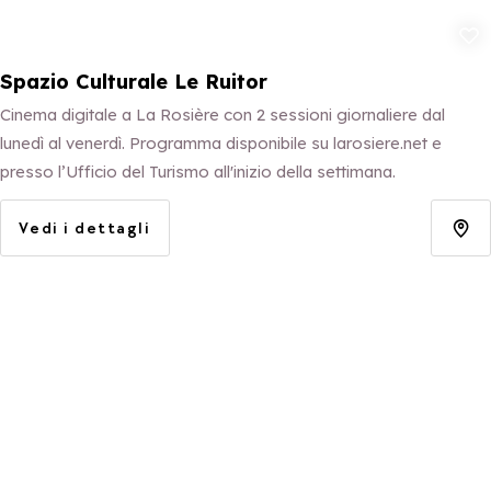
Aggiungi ai p
Spazio Culturale Le Ruitor
Cinema digitale a La Rosière con 2 sessioni giornaliere dal
lunedì al venerdì. Programma disponibile su larosiere.net e
presso l’Ufficio del Turismo all'inizio della settimana.
Vedi i dettagli