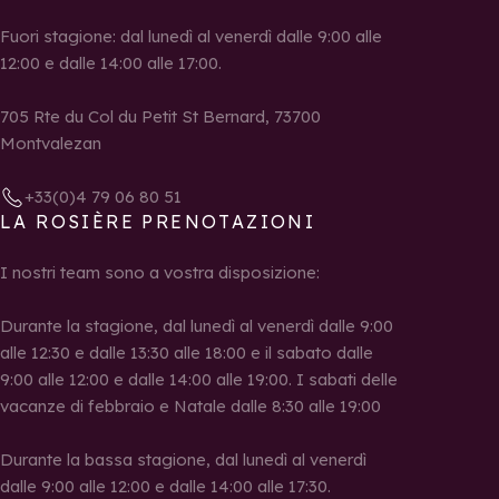
Fuori stagione: dal lunedì al venerdì dalle 9:00 alle
12:00 e dalle 14:00 alle 17:00.
705 Rte du Col du Petit St Bernard, 73700
Montvalezan
+33(0)4 79 06 80 51
LA ROSIÈRE PRENOTAZIONI
I nostri team sono a vostra disposizione:
Durante la stagione, dal lunedì al venerdì dalle 9:00
alle 12:30 e dalle 13:30 alle 18:00 e il sabato dalle
9:00 alle 12:00 e dalle 14:00 alle 19:00. I sabati delle
vacanze di febbraio e Natale dalle 8:30 alle 19:00
Durante la bassa stagione, dal lunedì al venerdì
dalle 9:00 alle 12:00 e dalle 14:00 alle 17:30.