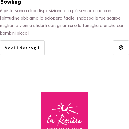
Bowling
6 piste sono a tua disposizione e in più sembra che con
l'altitudine abbiamo lo sciopero facile! Indossa le tue scarpe
migliori e vieni a sfidarti con gli amici o la famiglia e anche con i
bambini piccoli
Vedi i dettagli