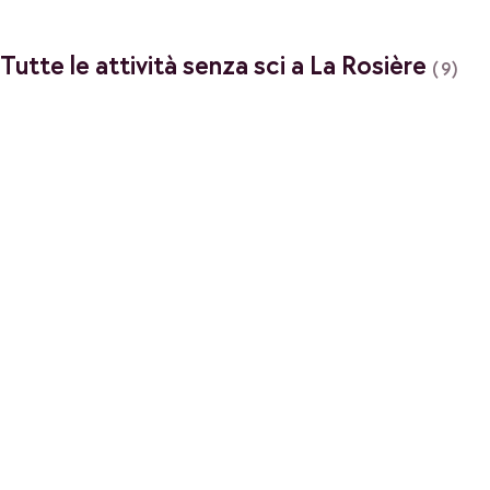
Tutte le attività senza sci a La Rosière
(9)