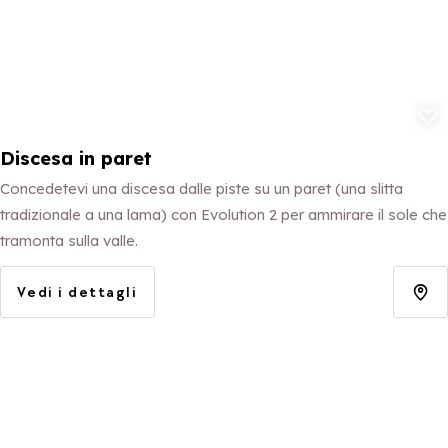
Aggiungi ai p
Discesa in paret
Concedetevi una discesa dalle piste su un paret (una slitta
tradizionale a una lama) con Evolution 2 per ammirare il sole che
tramonta sulla valle.
Vedi i dettagli