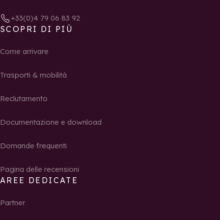
+33(0)4 79 06 83 92
SCOPRI DI PIÙ
Come arrivare
Trasporti & mobilità
Reclutamento
Documentazione e download
Domande frequenti
Pagina delle recensioni
AREE DEDICATE
Partner