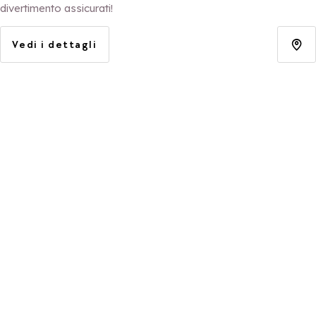
divertimento assicurati!
Vedi i dettagli