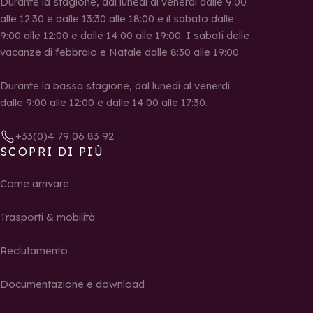
Durante la stagione, dal lunedì al venerdì dalle 9:00
alle 12:30 e dalle 13:30 alle 18:00 e il sabato dalle
9:00 alle 12:00 e dalle 14:00 alle 19:00. I sabati delle
vacanze di febbraio e Natale dalle 8:30 alle 19:00
Durante la bassa stagione, dal lunedì al venerdì
dalle 9:00 alle 12:00 e dalle 14:00 alle 17:30.
+33(0)4 79 06 83 92
SCOPRI DI PIÙ
Come arrivare
Trasporti & mobilità
Reclutamento
Documentazione e download