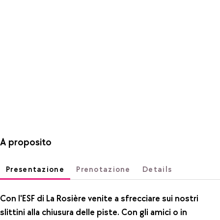
A proposito
Presentazione
Prenotazione
Details
Con l'ESF di La Rosière venite a sfrecciare sui nostri
slittini alla chiusura delle piste. Con gli amici o in