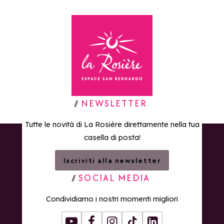
Torna alla home page
NEWSLETTER
Tutte le novità di La Rosière direttamente nella tua
casella di posta!
Iscriviti alla newsletter
SOCIAL MEDIA
Condividiamo i nostri momenti migliori