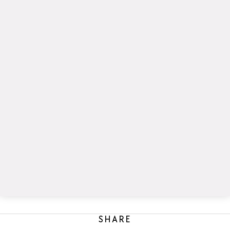
SHARE