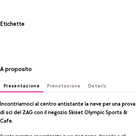
Etichette
A proposito
Presentazione
Prenotazione
Details
Incontriamoci al centro antistante la neve per una prova
di sci del ZAG con il negozio Skiset Olympic Sports &
Cafe.