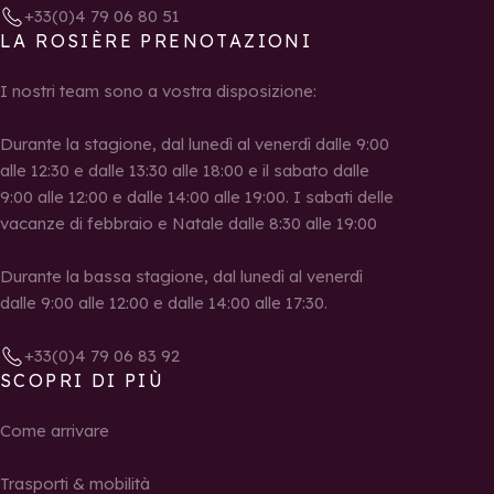
+33(0)4 79 06 80 51
LA ROSIÈRE PRENOTAZIONI
I nostri team sono a vostra disposizione:
Durante la stagione, dal lunedì al venerdì dalle 9:00
alle 12:30 e dalle 13:30 alle 18:00 e il sabato dalle
9:00 alle 12:00 e dalle 14:00 alle 19:00. I sabati delle
vacanze di febbraio e Natale dalle 8:30 alle 19:00
Durante la bassa stagione, dal lunedì al venerdì
dalle 9:00 alle 12:00 e dalle 14:00 alle 17:30.
+33(0)4 79 06 83 92
SCOPRI DI PIÙ
Come arrivare
Trasporti & mobilità