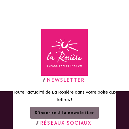
Retour à la page d'accueil
NEWSLETTER
Toute l’actualité de La Rosière dans votre boite aux
lettres !
S’inscrire à la newsletter
RÉSEAUX SOCIAUX