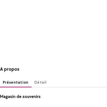
A propos
Présentation
Détail
Magasin de souvenirs