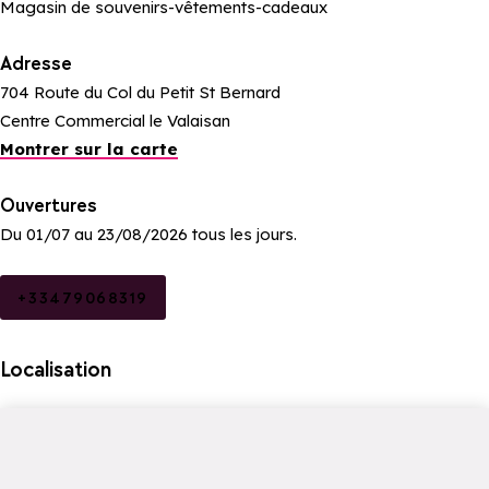
Magasin de souvenirs-vêtements-cadeaux
Adresse
704 Route du Col du Petit St Bernard
Centre Commercial le Valaisan
Montrer sur la carte
Ouvertures
Du 01/07 au 23/08/2026 tous les jours.
+33479068319
Localisation