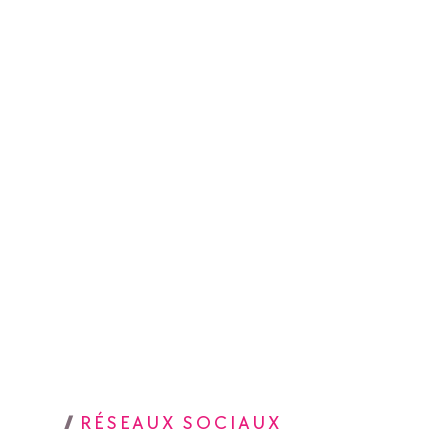
RÉSEAUX SOCIAUX