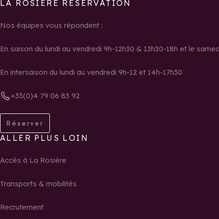
LA ROSIÈRE RÉSERVATION
Nos équipes vous répondent :
En saison du lundi au vendredi 9h-12h30 & 13h30-18h et le same
En intersaison du lundi au vendredi 9h-12 et 14h-17h30
+33(0)4 79 06 83 92
Réserver
ALLER PLUS LOIN
Accès à La Rosière
Transports & mobilités
Recrutement