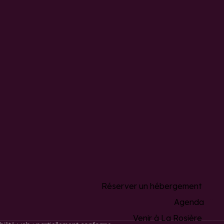
Réserver un hébergement
Agenda
Venir à La Rosière