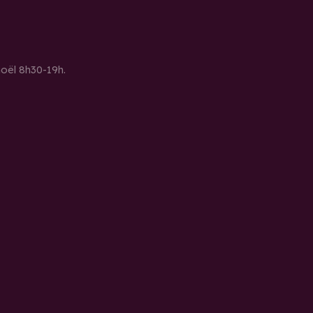
noël 8h30-19h.