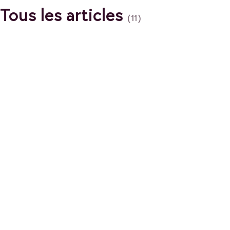
Tous les articles
(11)