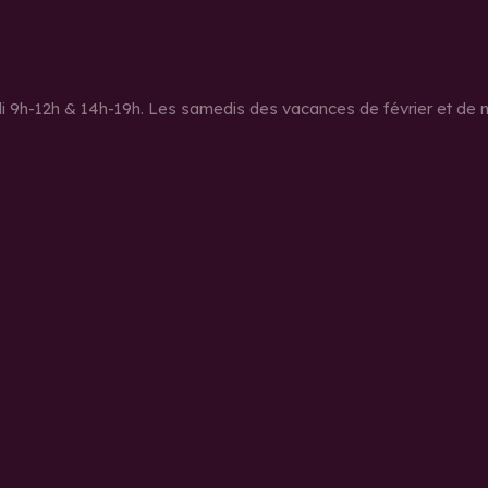
di 9h-12h & 14h-19h. Les samedis des vacances de février et de 