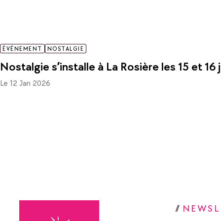
ÉVÉNEMENT
NOSTALGIE
Nostalgie s’installe à La Rosière les 15 et 16 
Le 12 Jan 2026
NEWSL