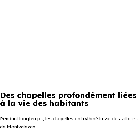
Des chapelles profondément liées
à la vie des habitants
Pendant longtemps, les chapelles ont rythmé la vie des villages
de Montvalezan.