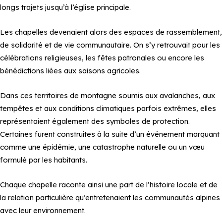
longs trajets jusqu’à l’église principale.
Les chapelles devenaient alors des espaces de rassemblement,
de solidarité et de vie communautaire. On s’y retrouvait pour les
célébrations religieuses, les fêtes patronales ou encore les
bénédictions liées aux saisons agricoles.
Dans ces territoires de montagne soumis aux avalanches, aux
tempêtes et aux conditions climatiques parfois extrêmes, elles
représentaient également des symboles de protection.
Certaines furent construites à la suite d’un événement marquant
comme une épidémie, une catastrophe naturelle ou un vœu
formulé par les habitants.
Chaque chapelle raconte ainsi une part de l’histoire locale et de
la relation particulière qu’entretenaient les communautés alpines
avec leur environnement.