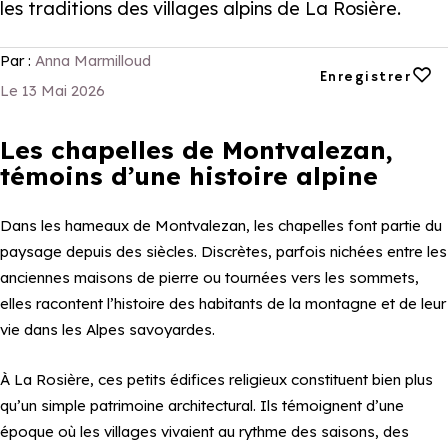
les traditions des villages alpins de La Rosière.
Par :
Anna Marmilloud
Ajouter aux favori
Enregistrer
Le 13 Mai 2026
Les chapelles de Montvalezan,
témoins d’une histoire alpine
Dans les hameaux de Montvalezan, les chapelles font partie du
paysage depuis des siècles. Discrètes, parfois nichées entre les
anciennes maisons de pierre ou tournées vers les sommets,
elles racontent l’histoire des habitants de la montagne et de leur
vie dans les Alpes savoyardes.
À La Rosière, ces petits édifices religieux constituent bien plus
qu’un simple patrimoine architectural. Ils témoignent d’une
époque où les villages vivaient au rythme des saisons, des