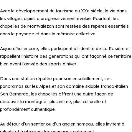
Avec le développement du tourisme au XXe siècle, la vie dans
les villages alpins a progressivement évolué. Pourtant, les
chapelles de Montvalezan sont restées des repères essentiels
dans le paysage et dans la mémoire collective.
Aujourd’hui encore, elles participent à l’identité de La Rosière et
rappellent l’histoire des générations qui ont façonné ce territoire
bien avant l’arrivée des sports d’hiver.
Dans une station réputée pour son ensoleillement, ses
panoramas sur les Alpes et son domaine skiable franco-italien
San Bernardo, les chapelles offrent une autre façon de
découvrir la montagne : plus intime, plus culturelle et
profondément authentique.
Au détour d’un sentier ou d’un ancien hameau, elles invitent à
ralentir et à observer les paysages autrement.