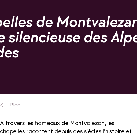
elles de Montvalezan
 silencieuse des Alp
des
Blog
À travers les hameaux de Montvalezan, les
chapelles racontent depuis des siècles l’histoire et