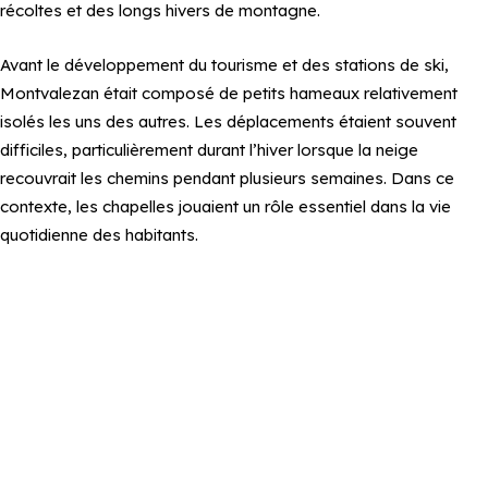
récoltes et des longs hivers de montagne.
Avant le développement du tourisme et des stations de ski,
Montvalezan était composé de petits hameaux relativement
isolés les uns des autres. Les déplacements étaient souvent
difficiles, particulièrement durant l’hiver lorsque la neige
recouvrait les chemins pendant plusieurs semaines. Dans ce
contexte, les chapelles jouaient un rôle essentiel dans la vie
quotidienne des habitants.