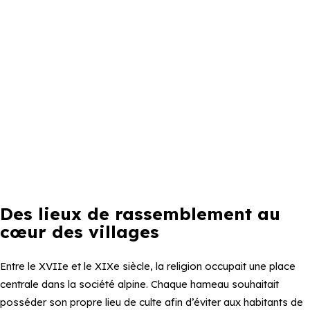
Des lieux de rassemblement au
cœur des villages
Entre le XVIIe et le XIXe siècle, la religion occupait une place
centrale dans la société alpine. Chaque hameau souhaitait
posséder son propre lieu de culte afin d’éviter aux habitants de