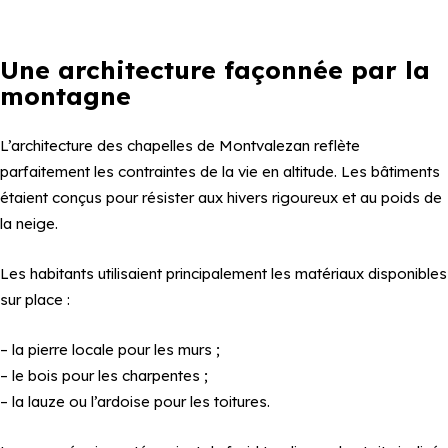
Une architecture façonnée par la
montagne
L’architecture des chapelles de Montvalezan reflète
parfaitement les contraintes de la vie en altitude. Les bâtiments
étaient conçus pour résister aux hivers rigoureux et au poids de
la neige.
Les habitants utilisaient principalement les matériaux disponibles
sur place :
– la pierre locale pour les murs ;
– le bois pour les charpentes ;
– la lauze ou l’ardoise pour les toitures.