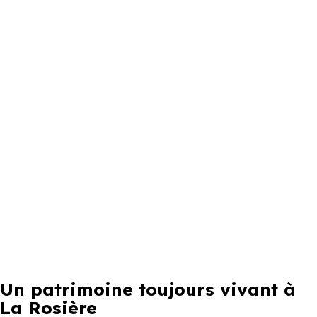
Un patrimoine toujours vivant à
La Rosière