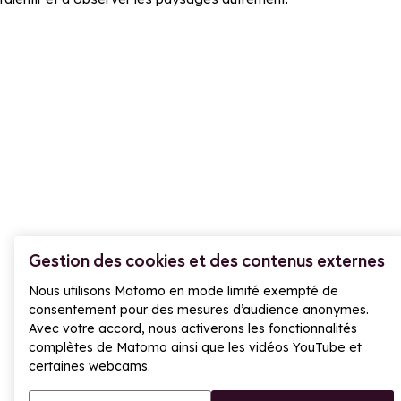
Gestion des cookies et des contenus externes
Nous utilisons Matomo en mode limité exempté de
consentement pour des mesures d’audience anonymes.
Avec votre accord, nous activerons les fonctionnalités
complètes de Matomo ainsi que les vidéos YouTube et
certaines webcams.