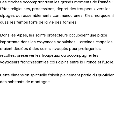
Les cloches accompagnaient les grands moments de l’année :
fêtes religieuses, processions, départ des troupeaux vers les
alpages ou rassemblements communautaires. Elles marquaient
aussi les temps forts de la vie des familles.
Dans les Alpes, les saints protecteurs occupaient une place
importante dans les croyances populaires. Certaines chapelles
étaient dédiées à des saints invoqués pour protéger les
récoltes, préserver les troupeaux ou accompagner les
voyageurs franchissant les cols alpins entre la France et l’Italie.
Cette dimension spirituelle faisait pleinement partie du quotidien
des habitants de montagne.