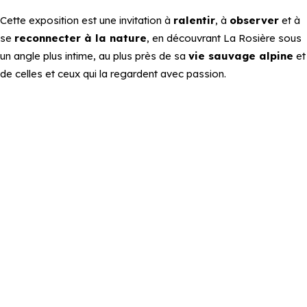
Cette exposition est une invitation à
ralentir
, à
observer
et à
se
reconnecter à la nature
, en découvrant La Rosière sous
un angle plus intime, au plus près de sa
vie sauvage alpine
et
de celles et ceux qui la regardent avec passion.