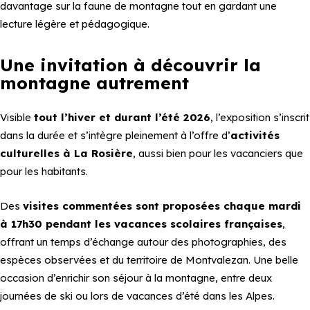
davantage sur la faune de montagne tout en gardant une
lecture légère et pédagogique.
Une invitation à découvrir la
montagne autrement
Visible
tout l’hiver et durant l’été 2026
, l’exposition s’inscrit
dans la durée et s’intègre pleinement à l’offre d’
activités
culturelles à La Rosière
, aussi bien pour les vacanciers que
pour les habitants.
Des
visites commentées sont proposées chaque mardi
à 17h30 pendant les vacances scolaires françaises
,
offrant un temps d’échange autour des photographies, des
espèces observées et du territoire de Montvalezan. Une belle
occasion d’enrichir son séjour à la montagne, entre deux
journées de ski ou lors de vacances d’été dans les Alpes.