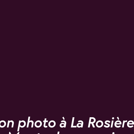
on photo à La Rosière 