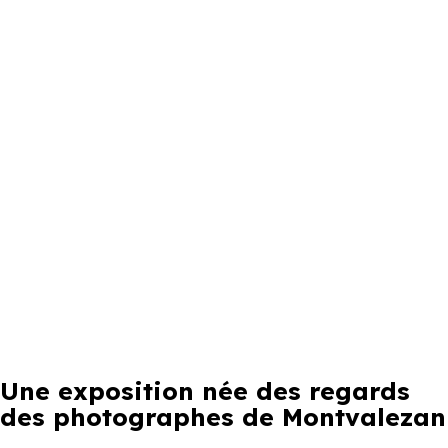
Une exposition née des regards
des photographes de Montvalezan