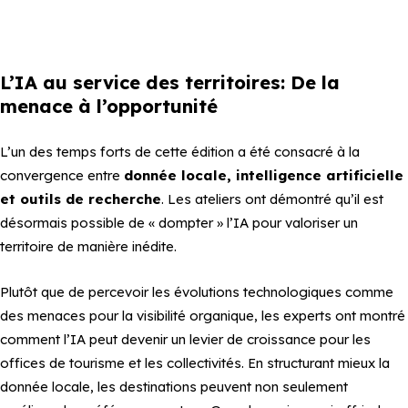
L’IA au service des territoires: De la
menace à l’opportunité
L’un des temps forts de cette édition a été consacré à la
convergence entre
donnée locale, intelligence artificielle
et outils de recherche
. Les ateliers ont démontré qu’il est
désormais possible de « dompter » l’IA pour valoriser un
territoire de manière inédite.
Plutôt que de percevoir les évolutions technologiques comme
des menaces pour la visibilité organique, les experts ont montré
comment l’IA peut devenir un levier de croissance pour les
offices de tourisme et les collectivités. En structurant mieux la
donnée locale, les destinations peuvent non seulement