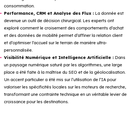
consommation.
Performance, CRM et Analyse des Flux :
La donnée est
devenue un outil de décision chirurgical. Les experts ont
exploré comment le croisement des comportements d’achat
et des données de mobilité permet d’affiner la relation client
et d’optimiser l’accueil sur le terrain de manière ultra-
personnalisée.
Visibilité Numérique et Intelligence Artificielle :
Dans
un paysage numérique saturé par les algorithmes, une large
place a été faite à la maîtrise du SEO et de la géolocalisation.
Un accent particulier a été mis sur l’utilisation de l’IA pour
valoriser les spécificités locales sur les moteurs de recherche,
transformant une contrainte technique en un véritable levier de
croissance pour les destinations.