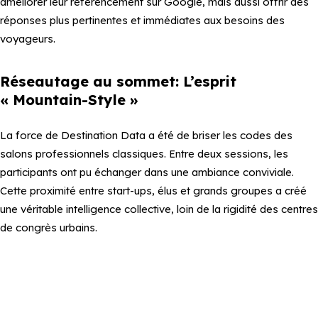
améliorer leur référencement sur Google, mais aussi offrir des
réponses plus pertinentes et immédiates aux besoins des
voyageurs.
Réseautage au sommet: L’esprit
« Mountain-Style »
La force de Destination Data a été de briser les codes des
salons professionnels classiques. Entre deux sessions, les
participants ont pu échanger dans une ambiance conviviale.
Cette proximité entre start-ups, élus et grands groupes a créé
une véritable intelligence collective, loin de la rigidité des centres
de congrès urbains.