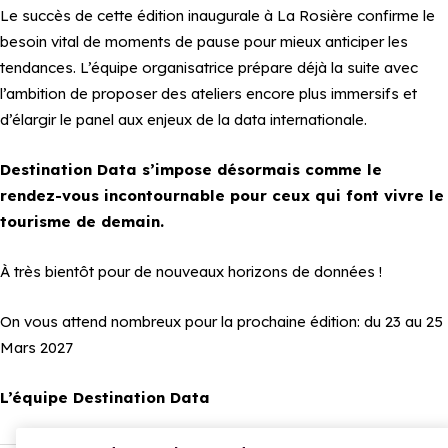
Le succès de cette édition inaugurale à La Rosière confirme le
besoin vital de moments de pause pour mieux anticiper les
tendances. L’équipe organisatrice prépare déjà la suite avec
l’ambition de proposer des ateliers encore plus immersifs et
d’élargir le panel aux enjeux de la data internationale.
Destination Data s’impose désormais comme le
rendez-vous incontournable pour ceux qui font vivre le
tourisme de demain.
À très bientôt pour de nouveaux horizons de données !
On vous attend nombreux pour la prochaine édition: du 23 au 25
Mars 2027
L’équipe Destination Data