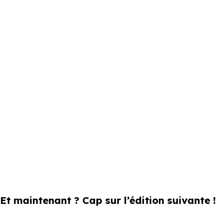
Et maintenant ? Cap sur l’édition suivante !