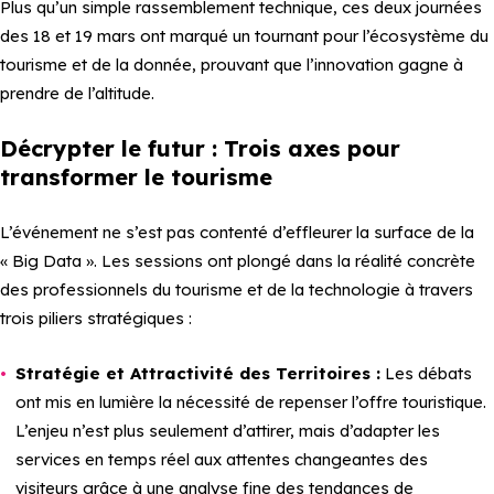
Plus qu’un simple rassemblement technique, ces deux journées
des 18 et 19 mars ont marqué un tournant pour l’écosystème du
tourisme et de la donnée, prouvant que l’innovation gagne à
prendre de l’altitude.
Décrypter le futur : Trois axes pour
transformer le tourisme
L’événement ne s’est pas contenté d’effleurer la surface de la
« Big Data ». Les sessions ont plongé dans la réalité concrète
des professionnels du tourisme et de la technologie à travers
trois piliers stratégiques :
Stratégie et Attractivité des Territoires :
Les débats
ont mis en lumière la nécessité de repenser l’offre touristique.
L’enjeu n’est plus seulement d’attirer, mais d’adapter les
services en temps réel aux attentes changeantes des
visiteurs grâce à une analyse fine des tendances de