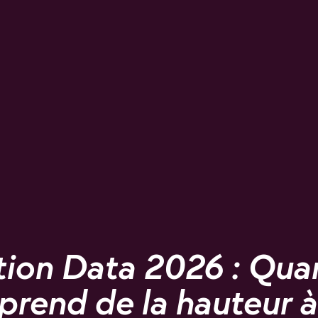
tion Data 2026 : Qua
rend de la hauteur à