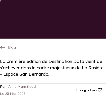
Blog
La première édition de Destination Data vient de
s'achever dans le cadre majestueux de La Rosière
– Espace San Bernardo.
Par :
Anna Marmilloud
Ajouter aux favori
Enregistrer
Le 23 Mar 2026