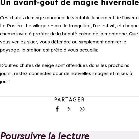
Un avant-goût de magie hivernale
Ces chutes de neige marquent le véritable lancement de l’hiver à
La Rosière. Le village respire la tranquillité, l’air est vif, et chaque
chemin invite à profiter de la beauté calme de la montagne. Que
vous veniez skier, vous détendre ou simplement admirer le
paysage, la station est prête à vous accueillir.
D’autres chutes de neige sont attendues dans les prochains
jours : restez connectés pour de nouvelles images et mises à
jour.
PARTAGER
Partager sur Facebook
Partager sur X
Partager sur Whatsa
Poursuivre la lecture