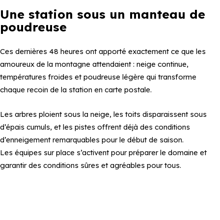
Une station sous un manteau de
poudreuse
Ces dernières 48 heures ont apporté exactement ce que les
amoureux de la montagne attendaient : neige continue,
températures froides et poudreuse légère qui transforme
chaque recoin de la station en carte postale.
Les arbres ploient sous la neige, les toits disparaissent sous
d’épais cumuls, et les pistes offrent déjà des conditions
d’enneigement remarquables pour le début de saison.
Les équipes sur place s’activent pour préparer le domaine et
garantir des conditions sûres et agréables pour tous.