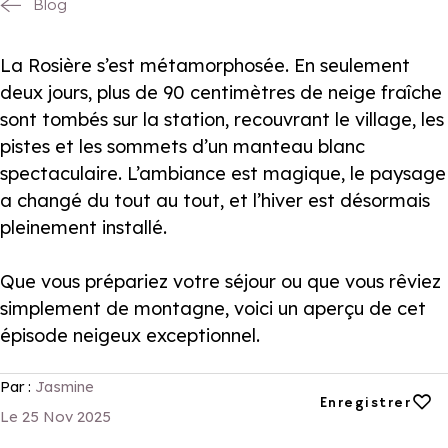
Blog
La Rosière s’est métamorphosée. En seulement
deux jours, plus de 90 centimètres de neige fraîche
sont tombés sur la station, recouvrant le village, les
pistes et les sommets d’un manteau blanc
spectaculaire. L’ambiance est magique, le paysage
a changé du tout au tout, et l’hiver est désormais
pleinement installé.
Que vous prépariez votre séjour ou que vous rêviez
simplement de montagne, voici un aperçu de cet
épisode neigeux exceptionnel.
Par :
Jasmine
Ajouter aux favori
Enregistrer
Le 25 Nov 2025