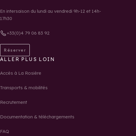
En intersaison du lundi au vendredi 9h-12 et 14h-
17h30
+33(0)4 79 06 83 92
Réserver
ALLER PLUS LOIN
Accès à La Rosière
Transports & mobilités
Recrutement
Documentation & téléchargements
FAQ