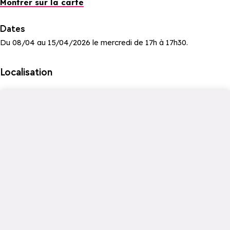
Montrer sur la carte
Dates
Du 08/04 au 15/04/2026 le mercredi de 17h à 17h30.
Localisation