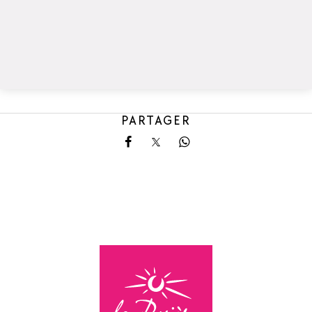
PARTAGER
Partager sur Facebook
Partager sur X
Partager sur Whatsa