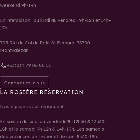
weekend 9h-19h
En intersaison : du lundi au vendredi, 9h–12h et 14h–
17h
705 Rte du Col du Petit St Bernard, 73700
Montvalezan
+33(0)4 79 06 80 51
Contactez-nous
LA ROSIÈRE RÉSERVATION
Nos équipes vous répondent :
En saison du lundi au vendredi 9h-12h30 & 13h30-
18h et le samedi 9h-12h & 14h-19h. Les samedis
des vacances de février et de noël 8h30-19h.