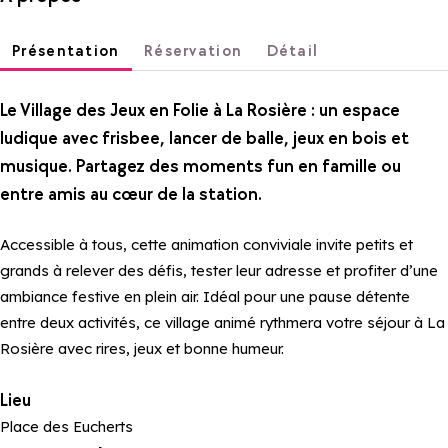
Présentation
Réservation
Détail
Le Village des Jeux en Folie à La Rosière : un espace
ludique avec frisbee, lancer de balle, jeux en bois et
musique. Partagez des moments fun en famille ou
entre amis au cœur de la station.
Accessible à tous, cette animation conviviale invite petits et
grands à relever des défis, tester leur adresse et profiter d’une
ambiance festive en plein air. Idéal pour une pause détente
entre deux activités, ce village animé rythmera votre séjour à La
Rosière avec rires, jeux et bonne humeur.
Lieu
Place des Eucherts