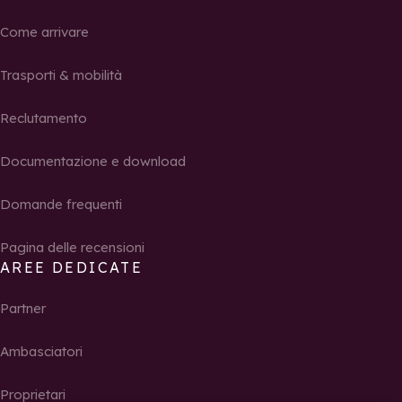
Come arrivare
Trasporti & mobilità
Reclutamento
Documentazione e download
Domande frequenti
Pagina delle recensioni
AREE DEDICATE
Partner
Ambasciatori
Proprietari