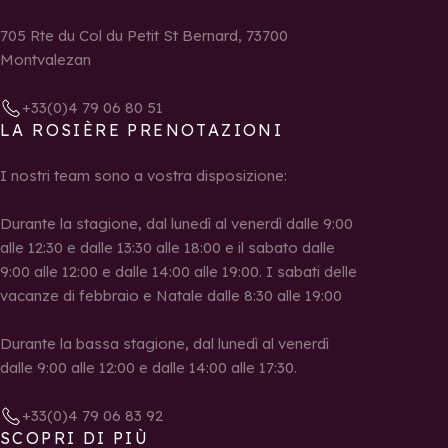
705 Rte du Col du Petit St Bernard, 73700
Montvalezan
+33(0)4 79 06 80 51
LA ROSIÈRE PRENOTAZIONI
I nostri team sono a vostra disposizione:
Durante la stagione, dal lunedì al venerdì dalle 9:00
alle 12:30 e dalle 13:30 alle 18:00 e il sabato dalle
9:00 alle 12:00 e dalle 14:00 alle 19:00. I sabati delle
vacanze di febbraio e Natale dalle 8:30 alle 19:00
Durante la bassa stagione, dal lunedì al venerdì
dalle 9:00 alle 12:00 e dalle 14:00 alle 17:30.
+33(0)4 79 06 83 92
SCOPRI DI PIÙ