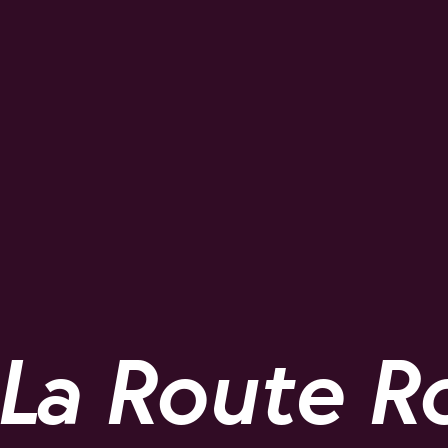
La Route Ro