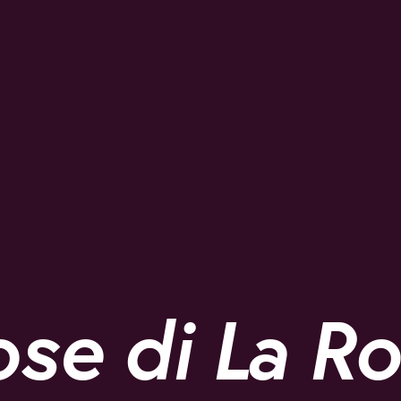
se di La Ro