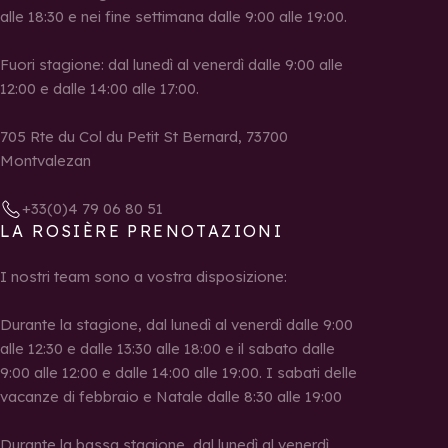
alle 18:30 e nei fine settimana dalle 9:00 alle 19:00.
Fuori stagione: dal lunedì al venerdì dalle 9:00 alle
12:00 e dalle 14:00 alle 17:00.
705 Rte du Col du Petit St Bernard, 73700
Montvalezan
+33(0)4 79 06 80 51
LA ROSIÈRE PRENOTAZIONI
I nostri team sono a vostra disposizione:
Durante la stagione, dal lunedì al venerdì dalle 9:00
alle 12:30 e dalle 13:30 alle 18:00 e il sabato dalle
9:00 alle 12:00 e dalle 14:00 alle 19:00. I sabati delle
vacanze di febbraio e Natale dalle 8:30 alle 19:00
Durante la bassa stagione, dal lunedì al venerdì