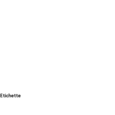
Etichette