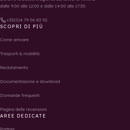
dalle 9:00 alle 12:00 e dalle 14:00 alle 17:30.
+33(0)4 79 06 83 92
SCOPRI DI PIÙ
Come arrivare
Trasporti & mobilità
Reclutamento
Documentazione e download
Domande frequenti
Pagina delle recensioni
AREE DEDICATE
Partner