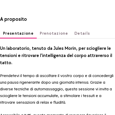
A proposito
Presentazione
Prenotazione
Details
Un laboratorio, tenuto da Jules Morin, per sciogliere le
tensioni e ritrovare l'intelligenza del corpo attraverso il
tatto.
Prendetevi il tempo di ascoltare il vostro corpo e di concedergli
una pausa rigenerante dopo una giornata intensa. Grazie a
diverse tecniche di automassaggio, questa sessione vi invita a
sciogliere le tensioni accumulate, a stimolare i tessuti e a
ritrovare sensazioni di relax e fluidità.