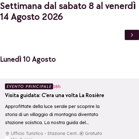
Settimana dal sabato 8 al venerdì
14 Agosto 2026
Lunedì 10 Agosto
Aggiungi ai p
18h
EVENTO PRINCIPALE
Visita guidata: C'era una volta La Rosière
Approfittate della luce serale per scoprire la
storia di un villaggio di montagna diventato
stazione sciistica. La nostra guida del…
Ufficio Turistico - Stazione Centrale
Gratuito