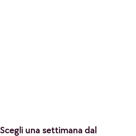
Scegli una settimana dal