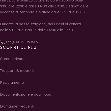
alle 12:30 e dalle 13:30 alle 18:00 e il sabato dalle
9:00 alle 12:00 e dalle 14:00 alle 19:00. I sabati delle
vacanze di febbraio e Natale dalle 8:30 alle 19:00
Durante la bassa stagione, dal lunedì al venerdì
dalle 9:00 alle 12:00 e dalle 14:00 alle 17:30.
+33(0)4 79 06 83 92
SCOPRI DI PIÙ
Come arrivare
Trasporti & mobilità
Reclutamento
Documentazione e download
Domande frequenti