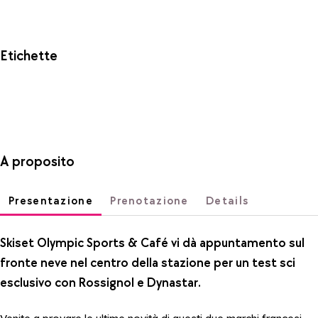
Etichette
A proposito
Presentazione
Prenotazione
Details
Skiset Olympic Sports & Café vi dà appuntamento sul
fronte neve nel centro della stazione per un test sci
esclusivo con Rossignol e Dynastar.