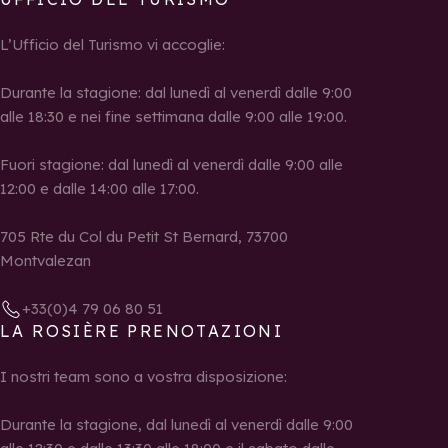
L’Ufficio del Turismo vi accoglie:
Durante la stagione: dal lunedì al venerdì dalle 9:00
alle 18:30 e nei fine settimana dalle 9:00 alle 19:00.
Fuori stagione: dal lunedì al venerdì dalle 9:00 alle
12:00 e dalle 14:00 alle 17:00.
705 Rte du Col du Petit St Bernard, 73700
Montvalezan
+33(0)4 79 06 80 51
LA ROSIÈRE PRENOTAZIONI
I nostri team sono a vostra disposizione:
Durante la stagione, dal lunedì al venerdì dalle 9:00