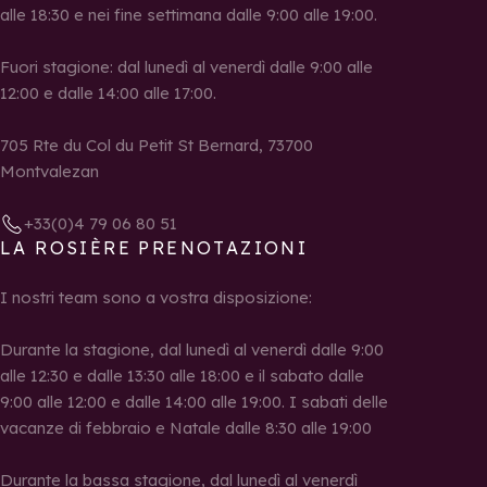
alle 18:30 e nei fine settimana dalle 9:00 alle 19:00.
Fuori stagione: dal lunedì al venerdì dalle 9:00 alle
12:00 e dalle 14:00 alle 17:00.
705 Rte du Col du Petit St Bernard, 73700
Montvalezan
+33(0)4 79 06 80 51
LA ROSIÈRE PRENOTAZIONI
I nostri team sono a vostra disposizione:
Durante la stagione, dal lunedì al venerdì dalle 9:00
alle 12:30 e dalle 13:30 alle 18:00 e il sabato dalle
9:00 alle 12:00 e dalle 14:00 alle 19:00. I sabati delle
vacanze di febbraio e Natale dalle 8:30 alle 19:00
Durante la bassa stagione, dal lunedì al venerdì