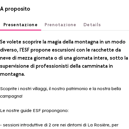
A proposito
Presentazione
Prenotazione
Details
Se volete scoprire la magia della montagna in un modo
diverso, l'ESF propone escursioni con le racchette da
neve di mezza giornata o di una giornata intera, sotto la
supervisione di professionisti della camminata in
montagna.
Scoprite i nostri villaggi, il nostro patrimonio e la nostra bella
campagna!
Le nostre guide ESF propongono:
- sessioni introduttive di 2 ore nei dintorni di La Rosière, per