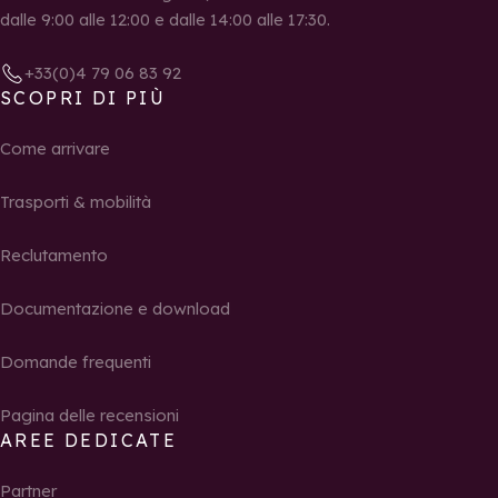
dalle 9:00 alle 12:00 e dalle 14:00 alle 17:30.
+33(0)4 79 06 83 92
SCOPRI DI PIÙ
Come arrivare
Trasporti & mobilità
Reclutamento
Documentazione e download
Domande frequenti
Pagina delle recensioni
AREE DEDICATE
Partner