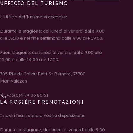
UFFICIO DEL TURISMO
L’Ufficio del Turismo vi accoglie:
Durante la stagione: dal lunedì al venerdì dalle 9:00
alle 18:30 e nei fine settimana dalle 9:00 alle 19:00.
Fuori stagione: dal lunedì al venerdì dalle 9:00 alle
12:00 e dalle 14:00 alle 17:00.
705 Rte du Col du Petit St Bernard, 73700
Montvalezan
+33(0)4 79 06 80 51
LA ROSIÈRE PRENOTAZIONI
I nostri team sono a vostra disposizione:
Durante la stagione, dal lunedì al venerdì dalle 9:00