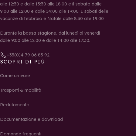
alle 12:30 e dalle 13:30 alle 18:00 e il sabato dalle
9:00 alle 12:00 e dalle 14:00 alle 19:00. I sabati delle
vacanze di febbraio e Natale dalle 8:30 alle 19:00
Durante la bassa stagione, dal lunedì al venerdì
dalle 9:00 alle 12:00 e dalle 14:00 alle 17:30.
+33(0)4 79 06 83 92
SCOPRI DI PIÙ
Come arrivare
Trasporti & mobilità
Reclutamento
Documentazione e download
Domande frequenti