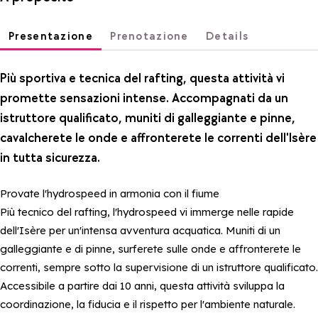
Presentazione
Prenotazione
Details
Più sportiva e tecnica del rafting, questa attività vi
promette sensazioni intense. Accompagnati da un
istruttore qualificato, muniti di galleggiante e pinne,
cavalcherete le onde e affronterete le correnti dell'Isère
in tutta sicurezza.
Provate l'hydrospeed in armonia con il fiume
Più tecnico del rafting, l'hydrospeed vi immerge nelle rapide
dell'Isère per un'intensa avventura acquatica. Muniti di un
galleggiante e di pinne, surferete sulle onde e affronterete le
correnti, sempre sotto la supervisione di un istruttore qualificato.
Accessibile a partire dai 10 anni, questa attività sviluppa la
coordinazione, la fiducia e il rispetto per l'ambiente naturale.