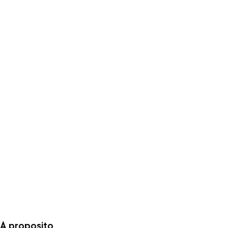
A proposito