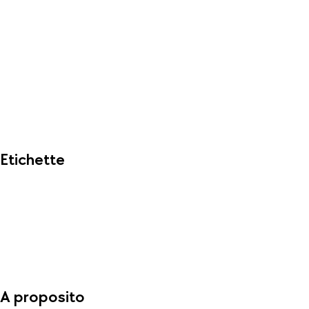
Etichette
A proposito