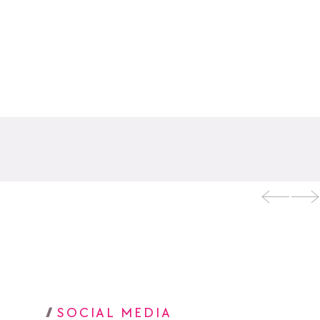
SOCIAL MEDIA