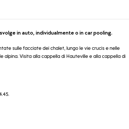
svolge in auto, individualmente o in car pooling.
ntate sulle facciate dei chalet, lungo le vie crucis e nelle
 alpina. Visita alla cappella di Hauteville e alla cappella di
4.45.