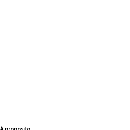
A proposito