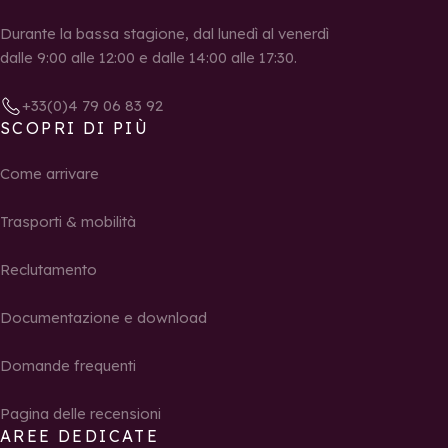
Durante la bassa stagione, dal lunedì al venerdì
dalle 9:00 alle 12:00 e dalle 14:00 alle 17:30.
+33(0)4 79 06 83 92
SCOPRI DI PIÙ
Come arrivare
Trasporti & mobilità
Reclutamento
Documentazione e download
Domande frequenti
Pagina delle recensioni
AREE DEDICATE