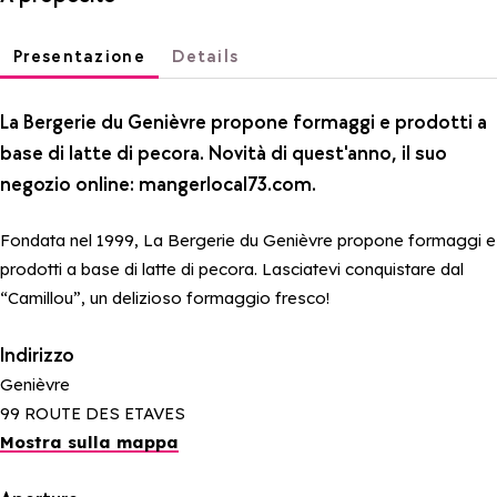
Presentazione
Details
La Bergerie du Genièvre propone formaggi e prodotti a
base di latte di pecora. Novità di quest'anno, il suo
negozio online: mangerlocal73.com.
Fondata nel 1999, La Bergerie du Genièvre propone formaggi e
prodotti a base di latte di pecora. Lasciatevi conquistare dal
“Camillou”, un delizioso formaggio fresco!
Indirizzo
Genièvre
99 ROUTE DES ETAVES
Mostra sulla mappa