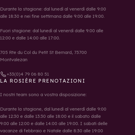
Durante la stagione: dal lunedì al venerdì dalle 9:00
alle 18:30 e nei fine settimana dalle 9:00 alle 19:00.
Fuori stagione: dal lunedì al venerdì dalle 9:00 alle
12:00 e dalle 14:00 alle 17:00.
705 Rte du Col du Petit St Bernard, 73700
Montvalezan
+33(0)4 79 06 80 51
LA ROSIÈRE PRENOTAZIONI
I nostri team sono a vostra disposizione:
Durante la stagione, dal lunedì al venerdì dalle 9:00
alle 12:30 e dalle 13:30 alle 18:00 e il sabato dalle
9:00 alle 12:00 e dalle 14:00 alle 19:00. I sabati delle
vacanze di febbraio e Natale dalle 8:30 alle 19:00