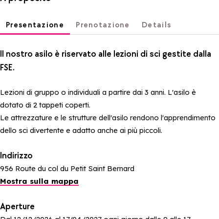
Presentazione
Prenotazione
Details
Il nostro asilo è riservato alle lezioni di sci gestite dalla
FSE.
Lezioni di gruppo o individuali a partire dai 3 anni. L'asilo è
dotato di 2 tappeti coperti.
Le attrezzature e le strutture dell'asilo rendono l'apprendimento
dello sci divertente e adatto anche ai più piccoli.
Indirizzo
956 Route du col du Petit Saint Bernard
Mostra sulla mappa
Aperture