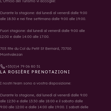
L’Ufficio del Turismo vi accoglie:
Durante la stagione: dal lunedì al venerdì dalle 9:00
alle 18:30 e nei fine settimana dalle 9:00 alle 19:00.
Fuori stagione: dal lunedì al venerdì dalle 9:00 alle
12:00 e dalle 14:00 alle 17:00.
705 Rte du Col du Petit St Bernard, 73700
Montvalezan
+33(0)4 79 06 80 51
LA ROSIÈRE PRENOTAZIONI
I nostri team sono a vostra disposizione:
Durante la stagione, dal lunedì al venerdì dalle 9:00
alle 12:30 e dalle 13:30 alle 18:00 e il sabato dalle
9:00 alle 12:00 e dalle 14:00 alle 19:00. I sabati delle