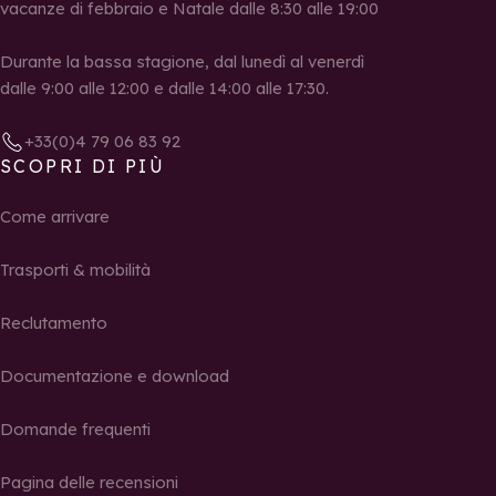
vacanze di febbraio e Natale dalle 8:30 alle 19:00
Durante la bassa stagione, dal lunedì al venerdì
dalle 9:00 alle 12:00 e dalle 14:00 alle 17:30.
+33(0)4 79 06 83 92
SCOPRI DI PIÙ
Come arrivare
Trasporti & mobilità
Reclutamento
Documentazione e download
Domande frequenti
Pagina delle recensioni