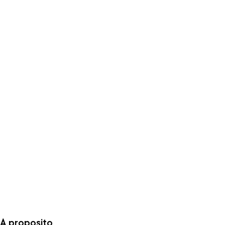
A proposito