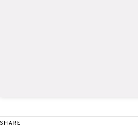
SHARE