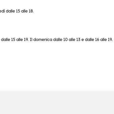
ì dalle 15 alle 18.
lle 15 alle 19. Il domenica dalle 10 alle 13 e dalle 16 alle 19.