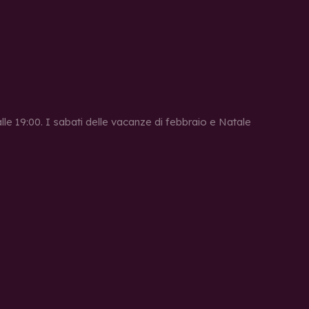
 alle 19:00. I sabati delle vacanze di febbraio e Natale