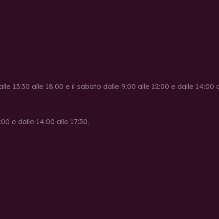
alle 13:30 alle 18:00 e il sabato dalle 9:00 alle 12:00 e dalle 14:00
00 e dalle 14:00 alle 17:30.