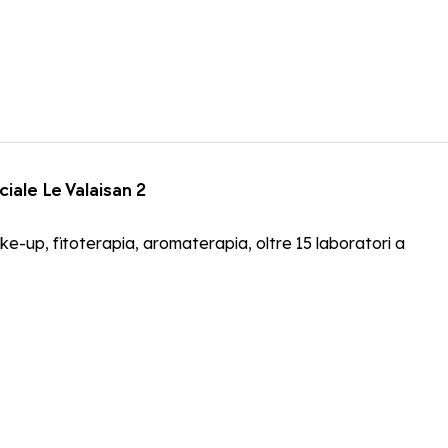
ciale Le Valaisan 2
-up, fitoterapia, aromaterapia, oltre 15 laboratori a