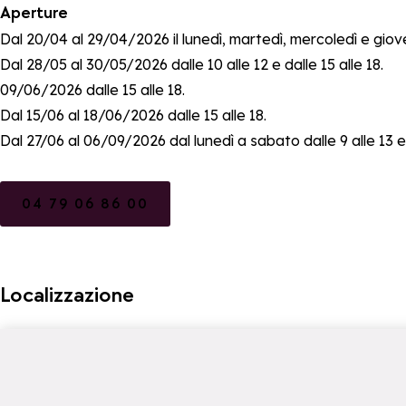
Aperture
Dal 20/04 al 29/04/2026 il lunedì, martedì, mercoledì e gioved
Dal 28/05 al 30/05/2026 dalle 10 alle 12 e dalle 15 alle 18.
09/06/2026 dalle 15 alle 18.
Dal 15/06 al 18/06/2026 dalle 15 alle 18.
Dal 27/06 al 06/09/2026 dal lunedì a sabato dalle 9 alle 13 e da
04 79 06 86 00
Localizzazione