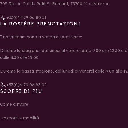
705 Rte du Col du Petit St Bernard, 73700 Montvalezan
+33(0)4 79 06 80 51
LA ROSIÈRE PRENOTAZIONI
I nostri team sono a vostra disposizione:
Durante la stagione, dal lunedì al venerdì dalle 9:00 alle 12:30 e d
dalle 8:30 alle 19:00
Durante la bassa stagione, dal lunedì al venerdì dalle 9:00 alle 12:
+33(0)4 79 06 83 92
SCOPRI DI PIÙ
Come arrivare
Trasporti & mobilità