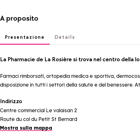
A proposito
Presentazione
Details
La Pharmacie de La Rosière si trova nel centro della lo
Farmaci rimborsati, ortopedia medica e sportiva, dermocosm
disposizione in tutti i settori della salute e del benessere
Indirizzo
Centre commercial Le valaisan 2
Route du col du Petit St Bernard
Mostra sulla mappa