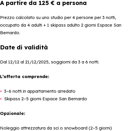
A partire da 125 € a persona
Prezzo calcolato su uno studio per 4 persone per 3 notti,
occupato da 4 adulti + 1 skipass adulto 2 giorni Espace San
Bernardo.
Date di validità
Dal 12/12 al 21/12/2025, soggiorni da 3 a 6 notti.
L’offerta comprende:
3–6 notti in appartamento arredato
Skipass 2–5 giorni Espace San Bernardo
Opzionale:
Noleggio attrezzatura da sci o snowboard (2–5 giorni)