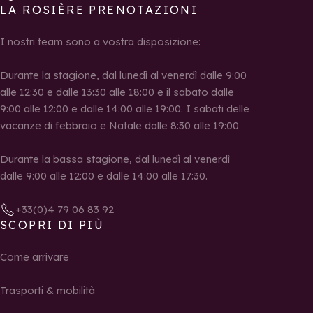
LA ROSIÈRE PRENOTAZIONI
I nostri team sono a vostra disposizione:
Durante la stagione, dal lunedì al venerdì dalle 9:00
alle 12:30 e dalle 13:30 alle 18:00 e il sabato dalle
9:00 alle 12:00 e dalle 14:00 alle 19:00. I sabati delle
vacanze di febbraio e Natale dalle 8:30 alle 19:00
Durante la bassa stagione, dal lunedì al venerdì
dalle 9:00 alle 12:00 e dalle 14:00 alle 17:30.
+33(0)4 79 06 83 92
SCOPRI DI PIÙ
Come arrivare
Trasporti & mobilità