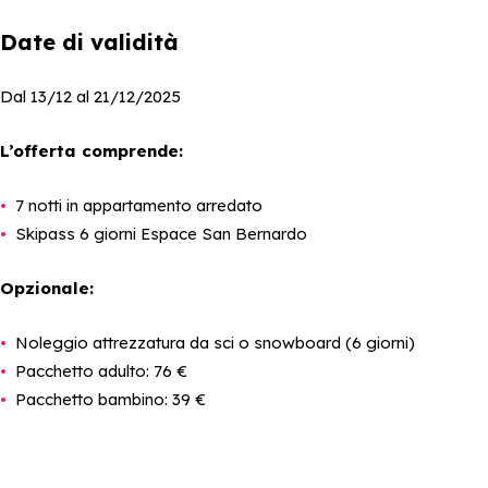
Date di validità
Dal 13/12 al 21/12/2025
L’offerta comprende:
7 notti in appartamento arredato
Skipass 6 giorni Espace San Bernardo
Opzionale:
Noleggio attrezzatura da sci o snowboard (6 giorni)
Pacchetto adulto: 76 €
Pacchetto bambino: 39 €