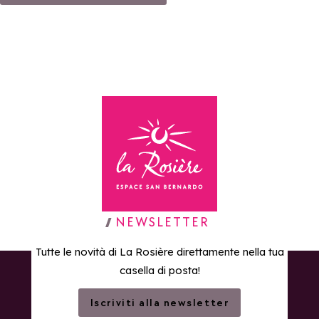
Torna alla home page
NEWSLETTER
Tutte le novità di La Rosière direttamente nella tua
casella di posta!
Iscriviti alla newsletter