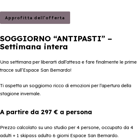
Approfitta dell’offerta
SOGGIORNO “ANTIPASTI” –
Settimana intera
Una settimana per liberarti dall’attesa e fare finalmente le prime
tracce sull’Espace San Bernardo!
Ti aspetta un soggiorno ricco di emozioni per l’apertura della
stagione invernale.
A partire da 297 € a persona
Prezzo calcolato su uno studio per 4 persone, occupato da 4
adulti + 1 skipass adulto 6 giorni Espace San Bernardo.