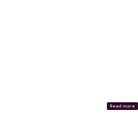
Read more