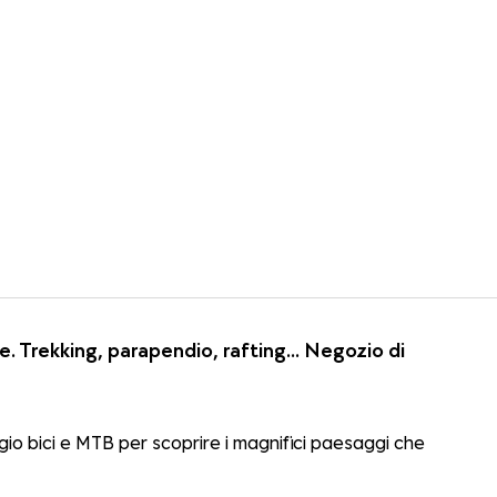
Trekking, parapendio, rafting... Negozio di
eggio bici e MTB per scoprire i magnifici paesaggi che