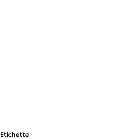
Etichette