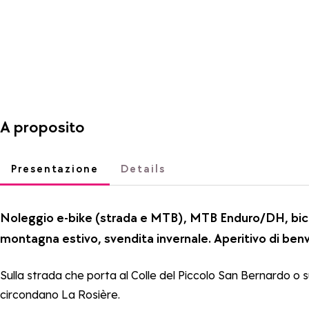
A proposito
Presentazione
Details
Noleggio e-bike (strada e MTB), MTB Enduro/DH, bici 
montagna estivo, svendita invernale. Aperitivo di benv
Sulla strada che porta al Colle del Piccolo San Bernardo o su
circondano La Rosière.