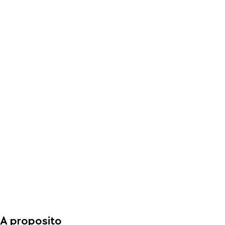
A proposito