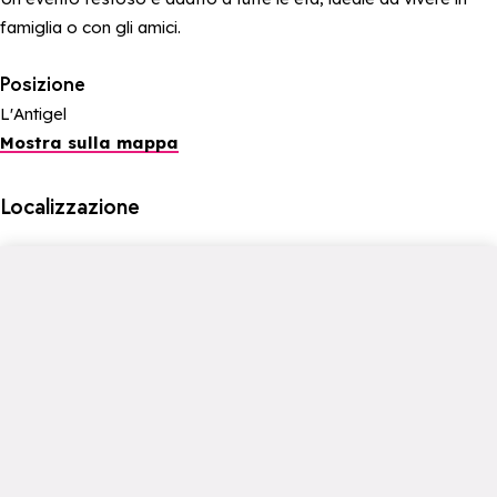
famiglia o con gli amici.
Posizione
L'Antigel
Mostra sulla mappa
Localizzazione