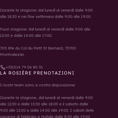
Durante la stagione: dal lunedì al venerdì dalle 9:00
alle 18:30 e nei fine settimana dalle 9:00 alle 19:00.
Fuori stagione: dal lunedì al venerdì dalle 9:00 alle
12:00 e dalle 14:00 alle 17:00.
705 Rte du Col du Petit St Bernard, 73700
Montvalezan
+33(0)4 79 06 80 51
LA ROSIÈRE PRENOTAZIONI
I nostri team sono a vostra disposizione:
Durante la stagione, dal lunedì al venerdì dalle 9:00
alle 12:30 e dalle 13:30 alle 18:00 e il sabato dalle
9:00 alle 12:00 e dalle 14:00 alle 19:00. I sabati delle
vacanze di febbraio e Natale dalle 8:30 alle 19:00