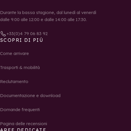
Durante la bassa stagione, dal lunedì al venerdì
dalle 9:00 alle 12:00 e dalle 14:00 alle 17:30.
+33(0)4 79 06 83 92
SCOPRI DI PIÙ
Come arrivare
Trasporti & mobilità
Reclutamento
Documentazione e download
Domande frequenti
Pagina delle recensioni
AREE DEDICATE