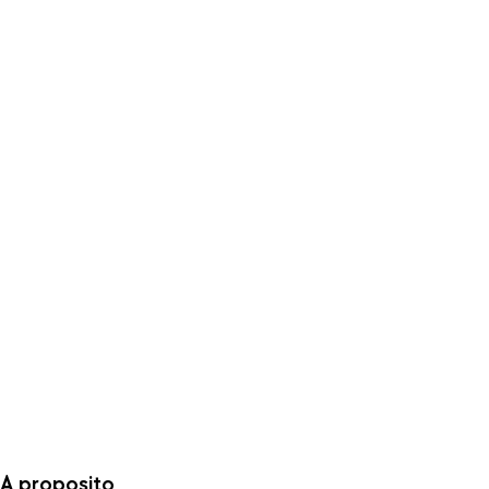
A proposito