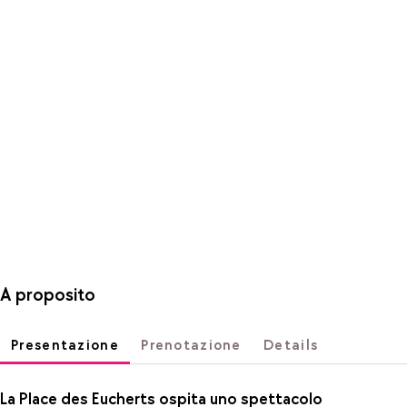
A proposito
Presentazione
Prenotazione
Details
La Place des Eucherts ospita uno spettacolo