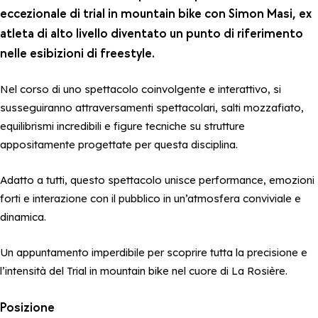
eccezionale di trial in mountain bike con Simon Masi, ex
atleta di alto livello diventato un punto di riferimento
nelle esibizioni di freestyle.
Nel corso di uno spettacolo coinvolgente e interattivo, si
susseguiranno attraversamenti spettacolari, salti mozzafiato,
equilibrismi incredibili e figure tecniche su strutture
appositamente progettate per questa disciplina.
Adatto a tutti, questo spettacolo unisce performance, emozioni
forti e interazione con il pubblico in un’atmosfera conviviale e
dinamica.
Un appuntamento imperdibile per scoprire tutta la precisione e
l’intensità del Trial in mountain bike nel cuore di La Rosière.
Posizione