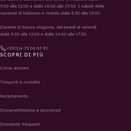
9:00 alle 12:00 e dalle 14:00 alle 19:00. I sabati delle
vacanze di febbraio e Natale dalle 8:30 alle 19:00
Durante la bassa stagione, dal lunedì al venerdì
dalle 9:00 alle 12:00 e dalle 14:00 alle 17:30.
+33(0)4 79 06 83 92
SCOPRI DI PIÙ
Come arrivare
Trasporti & mobilità
Reclutamento
Documentazione e download
Domande frequenti