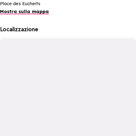
Place des Eucherts
Mostra sulla mappa
Localizzazione