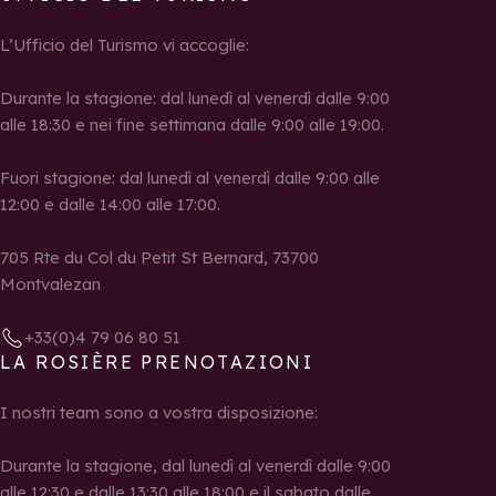
L’Ufficio del Turismo vi accoglie:
Durante la stagione: dal lunedì al venerdì dalle 9:00
alle 18:30 e nei fine settimana dalle 9:00 alle 19:00.
Fuori stagione: dal lunedì al venerdì dalle 9:00 alle
12:00 e dalle 14:00 alle 17:00.
705 Rte du Col du Petit St Bernard, 73700
Montvalezan
+33(0)4 79 06 80 51
LA ROSIÈRE PRENOTAZIONI
I nostri team sono a vostra disposizione:
Durante la stagione, dal lunedì al venerdì dalle 9:00
alle 12:30 e dalle 13:30 alle 18:00 e il sabato dalle