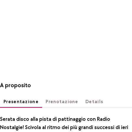
A proposito
Presentazione
Prenotazione
Details
Serata disco alla pista di pattinaggio con Radio
Nostalgie! Scivola al ritmo dei più grandi successi di ieri