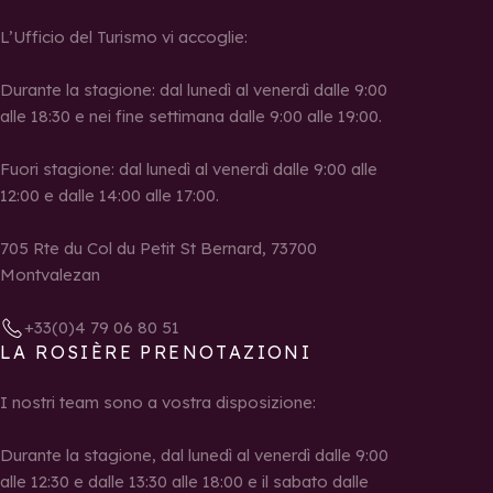
L’Ufficio del Turismo vi accoglie:
Durante la stagione: dal lunedì al venerdì dalle 9:00
alle 18:30 e nei fine settimana dalle 9:00 alle 19:00.
Fuori stagione: dal lunedì al venerdì dalle 9:00 alle
12:00 e dalle 14:00 alle 17:00.
705 Rte du Col du Petit St Bernard, 73700
Montvalezan
+33(0)4 79 06 80 51
LA ROSIÈRE PRENOTAZIONI
I nostri team sono a vostra disposizione:
Durante la stagione, dal lunedì al venerdì dalle 9:00
alle 12:30 e dalle 13:30 alle 18:00 e il sabato dalle