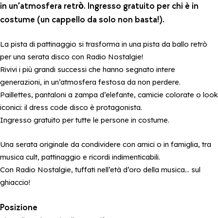
in un’atmosfera retrò. Ingresso gratuito per chi è in
costume (un cappello da solo non basta!).
La pista di pattinaggio si trasforma in una pista da ballo retrò
per una serata disco con Radio Nostalgie!
Rivivi i più grandi successi che hanno segnato intere
generazioni, in un’atmosfera festosa da non perdere.
Paillettes, pantaloni a zampa d’elefante, camicie colorate o look
iconici: il dress code disco è protagonista.
Ingresso gratuito per tutte le persone in costume.
Una serata originale da condividere con amici o in famiglia, tra
musica cult, pattinaggio e ricordi indimenticabili.
Con Radio Nostalgie, tuffati nell’età d’oro della musica… sul
ghiaccio!
Posizione