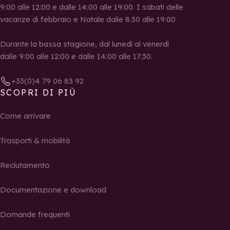
9:00 alle 12:00 e dalle 14:00 alle 19:00. I sabati delle
vacanze di febbraio e Natale dalle 8:30 alle 19:00
Durante la bassa stagione, dal lunedì al venerdì
dalle 9:00 alle 12:00 e dalle 14:00 alle 17:30.
+33(0)4 79 06 83 92
SCOPRI DI PIÙ
Come arrivare
Trasporti & mobilità
Reclutamento
Documentazione e download
Domande frequenti