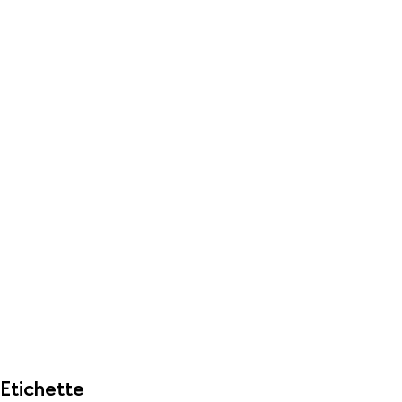
Etichette