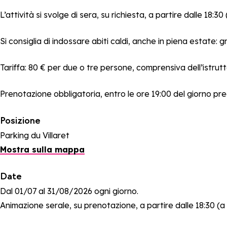
L’attività si svolge di sera, su richiesta, a partire dalle 18
Si consiglia di indossare abiti caldi, anche in piena estate: g
Tariffa: 80 € per due o tre persone, comprensiva dell’istrutt
Prenotazione obbligatoria, entro le ore 19:00 del giorno pr
Posizione
Parking du Villaret
Mostra sulla mappa
Date
Dal 01/07 al 31/08/2026 ogni giorno.
Animazione serale, su prenotazione, a partire dalle 18:30 (a