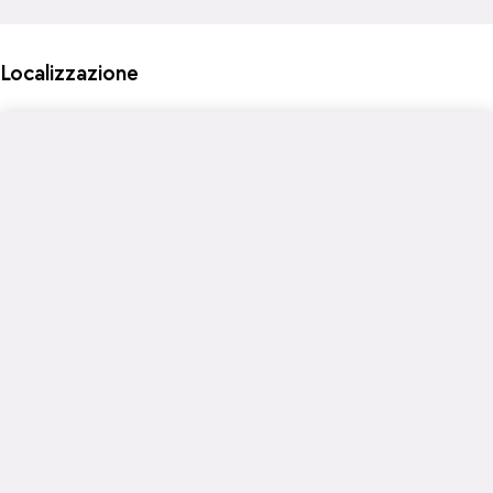
Localizzazione