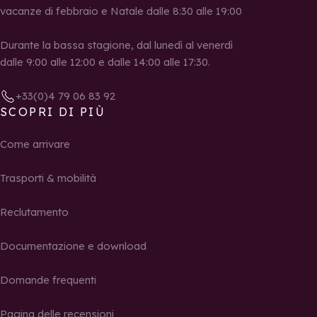
vacanze di febbraio e Natale dalle 8:30 alle 19:00
Durante la bassa stagione, dal lunedì al venerdì
dalle 9:00 alle 12:00 e dalle 14:00 alle 17:30.
+33(0)4 79 06 83 92
SCOPRI DI PIÙ
Come arrivare
Trasporti & mobilità
Reclutamento
Documentazione e download
Domande frequenti
Pagina delle recensioni