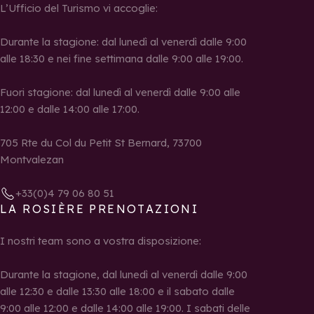
L’Ufficio del Turismo vi accoglie:
Durante la stagione: dal lunedì al venerdì dalle 9:00
alle 18:30 e nei fine settimana dalle 9:00 alle 19:00.
Fuori stagione: dal lunedì al venerdì dalle 9:00 alle
12:00 e dalle 14:00 alle 17:00.
705 Rte du Col du Petit St Bernard, 73700
Montvalezan
+33(0)4 79 06 80 51
LA ROSIÈRE PRENOTAZIONI
I nostri team sono a vostra disposizione:
Durante la stagione, dal lunedì al venerdì dalle 9:00
alle 12:30 e dalle 13:30 alle 18:00 e il sabato dalle
9:00 alle 12:00 e dalle 14:00 alle 19:00. I sabati delle