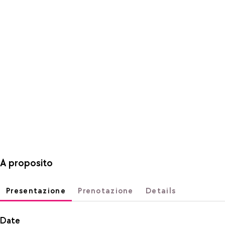
A proposito
Presentazione
Prenotazione
Details
Date