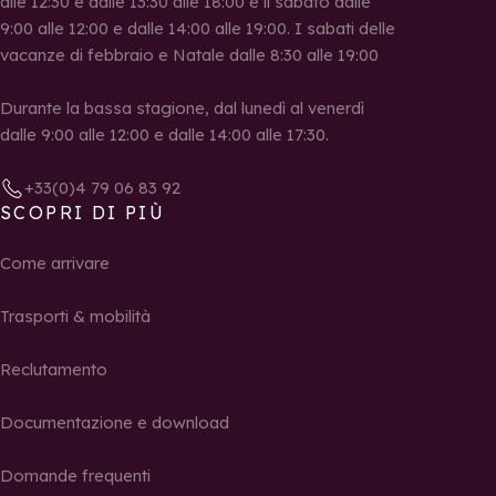
alle 12:30 e dalle 13:30 alle 18:00 e il sabato dalle
9:00 alle 12:00 e dalle 14:00 alle 19:00. I sabati delle
vacanze di febbraio e Natale dalle 8:30 alle 19:00
Durante la bassa stagione, dal lunedì al venerdì
dalle 9:00 alle 12:00 e dalle 14:00 alle 17:30.
+33(0)4 79 06 83 92
SCOPRI DI PIÙ
Come arrivare
Trasporti & mobilità
Reclutamento
Documentazione e download
Domande frequenti