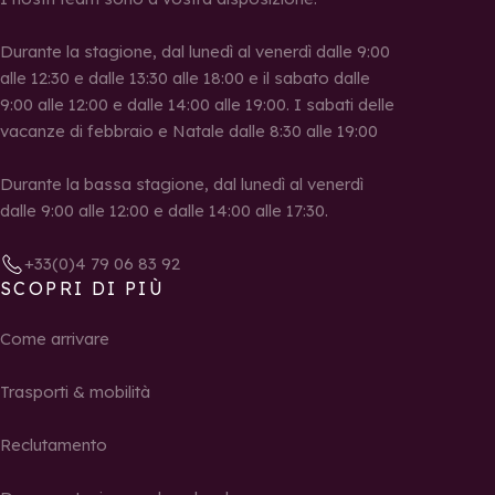
Durante la stagione, dal lunedì al venerdì dalle 9:00
alle 12:30 e dalle 13:30 alle 18:00 e il sabato dalle
9:00 alle 12:00 e dalle 14:00 alle 19:00. I sabati delle
vacanze di febbraio e Natale dalle 8:30 alle 19:00
Durante la bassa stagione, dal lunedì al venerdì
dalle 9:00 alle 12:00 e dalle 14:00 alle 17:30.
+33(0)4 79 06 83 92
SCOPRI DI PIÙ
Come arrivare
Trasporti & mobilità
Reclutamento