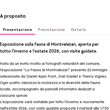
A proposito
Presentazione
Prenotazione
Details
Esposizione sulla fauna di Montvalezan, aperta per
tutto l’inverno e l’estate 2026, con visite guidate.
Nata da un invito rivolto ai fotografi naturalisti del comune,
l’esposizione “La Fauna di Montvalezan” presenta 22 immagini
selezionate da Daniel Arpin Pont, Joël Gaidet e Thierry Vignes.
Ogni scatto valorizza la ricchezza e la diversità della fauna
locale, accompagnato da pannelli informativi dedicati a
ciascuna specie.
L’esposizione sarà visitabile per tutto l’inverno e nuovamente
nell’estate 2026, con visite guidate proposte il martedì alle 17:30