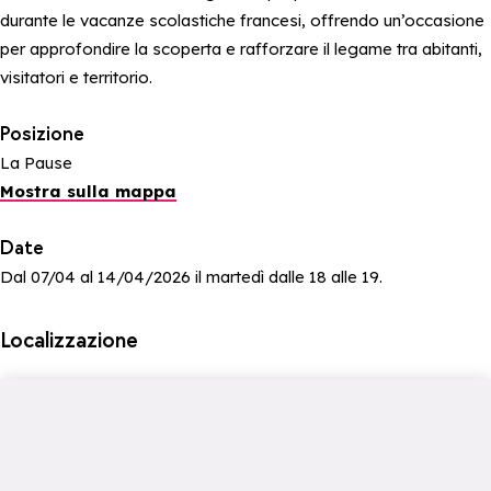
durante le vacanze scolastiche francesi, offrendo un’occasione
per approfondire la scoperta e rafforzare il legame tra abitanti,
visitatori e territorio.
Posizione
La Pause
Mostra sulla mappa
Date
Dal 07/04 al 14/04/2026 il martedì dalle 18 alle 19.
Localizzazione