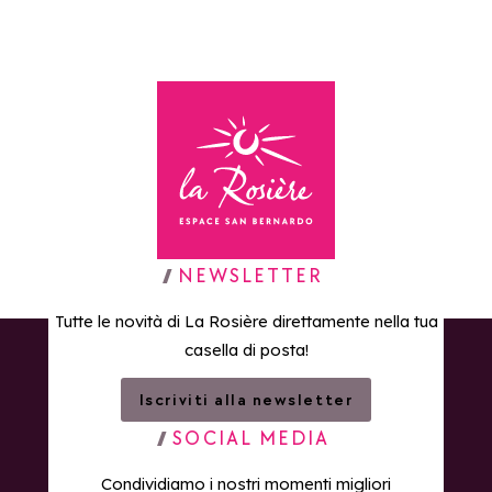
Torna alla home page
NEWSLETTER
Tutte le novità di La Rosière direttamente nella tua
casella di posta!
Iscriviti alla newsletter
SOCIAL MEDIA
Condividiamo i nostri momenti migliori