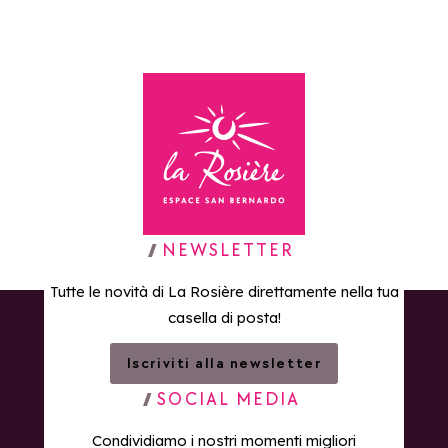
Torna alla home page
NEWSLETTER
Tutte le novità di La Rosière direttamente nella tua
casella di posta!
Iscriviti alla newsletter
SOCIAL MEDIA
Condividiamo i nostri momenti migliori