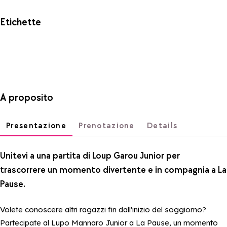
Etichette
A proposito
Presentazione
Prenotazione
Details
Unitevi a una partita di Loup Garou Junior per
trascorrere un momento divertente e in compagnia a La
Pause.
Volete conoscere altri ragazzi fin dall'inizio del soggiorno?
Partecipate al Lupo Mannaro Junior a La Pause, un momento