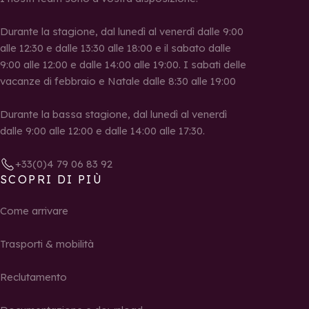
Durante la stagione, dal lunedì al venerdì dalle 9:00
alle 12:30 e dalle 13:30 alle 18:00 e il sabato dalle
9:00 alle 12:00 e dalle 14:00 alle 19:00. I sabati delle
vacanze di febbraio e Natale dalle 8:30 alle 19:00
Durante la bassa stagione, dal lunedì al venerdì
dalle 9:00 alle 12:00 e dalle 14:00 alle 17:30.
+33(0)4 79 06 83 92
SCOPRI DI PIÙ
Come arrivare
Trasporti & mobilità
Reclutamento