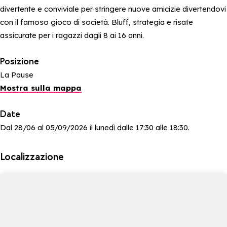
divertente e conviviale per stringere nuove amicizie divertendovi
con il famoso gioco di società. Bluff, strategia e risate
assicurate per i ragazzi dagli 8 ai 16 anni.
Posizione
La Pause
Mostra sulla mappa
Date
Dal 28/06 al 05/09/2026 il lunedì dalle 17:30 alle 18:30.
Localizzazione