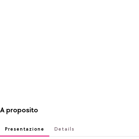
A proposito
Presentazione
Details