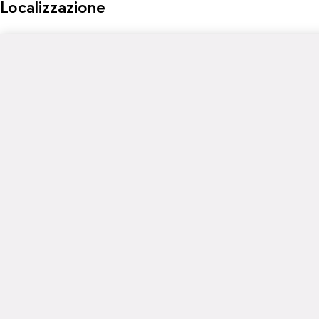
Localizzazione