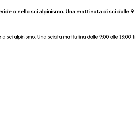
eride o nello sci alpinismo. Una mattinata di sci dalle 9
o sci alpinismo. Una sciata mattutina dalle 9:00 alle 13:00 ti