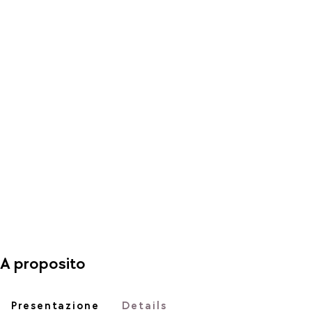
A proposito
Presentazione
Details