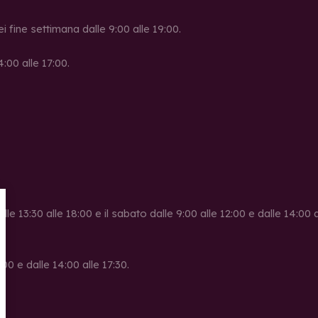
ei fine settimana dalle 9:00 alle 19:00.
4:00 alle 17:00.
alle 13:30 alle 18:00 e il sabato dalle 9:00 alle 12:00 e dalle 14:00
00 e dalle 14:00 alle 17:30.