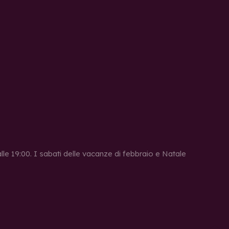
 alle 19:00. I sabati delle vacanze di febbraio e Natale