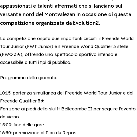
appassionati e talenti affermati che si lanciano sul
versante nord del Montvalezan in occasione di questa
competizione organizzata da Evolution2.
La competizione ospita due importanti circuiti: il Freeride World
Tour Junior (FWT Junior) e il Freeride World Qualifier 3 stelle
(FWQ 3★), offrendo uno spettacolo sportivo intenso e
accessibile a tutti i tipi di pubblico.
Programma della giornata:
10:15: partenza simultanea del Freeride World Tour Junior e del
Freeride Qualifier 3★
Fan zone ai piedi dello skilift Bellecombe II per seguire l'evento
da vicino
15:00: fine delle gare
16:30: premiazione al Plan du Repos