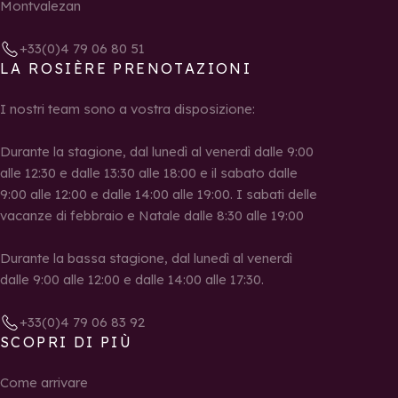
Montvalezan
+33(0)4 79 06 80 51
LA ROSIÈRE PRENOTAZIONI
I nostri team sono a vostra disposizione:
Durante la stagione, dal lunedì al venerdì dalle 9:00
alle 12:30 e dalle 13:30 alle 18:00 e il sabato dalle
9:00 alle 12:00 e dalle 14:00 alle 19:00. I sabati delle
vacanze di febbraio e Natale dalle 8:30 alle 19:00
Durante la bassa stagione, dal lunedì al venerdì
dalle 9:00 alle 12:00 e dalle 14:00 alle 17:30.
+33(0)4 79 06 83 92
SCOPRI DI PIÙ
Come arrivare