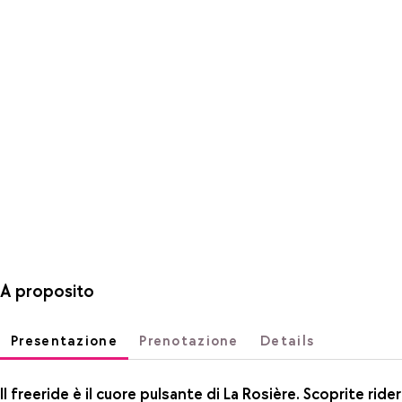
A proposito
Presentazione
Prenotazione
Details
Il freeride è il cuore pulsante di La Rosière. Scoprite rider