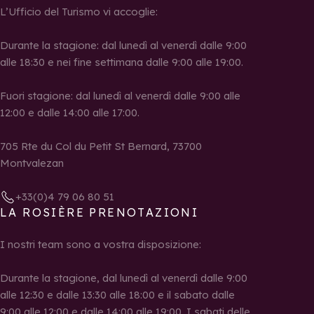
L’Ufficio del Turismo vi accoglie:
Durante la stagione: dal lunedì al venerdì dalle 9:00
alle 18:30 e nei fine settimana dalle 9:00 alle 19:00.
Fuori stagione: dal lunedì al venerdì dalle 9:00 alle
12:00 e dalle 14:00 alle 17:00.
705 Rte du Col du Petit St Bernard, 73700
Montvalezan
+33(0)4 79 06 80 51
LA ROSIÈRE PRENOTAZIONI
I nostri team sono a vostra disposizione:
Durante la stagione, dal lunedì al venerdì dalle 9:00
alle 12:30 e dalle 13:30 alle 18:00 e il sabato dalle
9:00 alle 12:00 e dalle 14:00 alle 19:00. I sabati delle