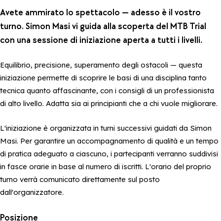
Avete ammirato lo spettacolo — adesso è il vostro
turno. Simon Masi vi guida alla scoperta del MTB Trial
con una sessione di iniziazione aperta a tutti i livelli.
Equilibrio, precisione, superamento degli ostacoli — questa
iniziazione permette di scoprire le basi di una disciplina tanto
tecnica quanto affascinante, con i consigli di un professionista
di alto livello. Adatta sia ai principianti che a chi vuole migliorare.
L'iniziazione è organizzata in turni successivi guidati da Simon
Masi. Per garantire un accompagnamento di qualità e un tempo
di pratica adeguato a ciascuno, i partecipanti verranno suddivisi
in fasce orarie in base al numero di iscritti. L'orario del proprio
turno verrà comunicato direttamente sul posto
dall'organizzatore.
Posizione