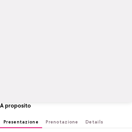
A proposito
Presentazione
Prenotazione
Details