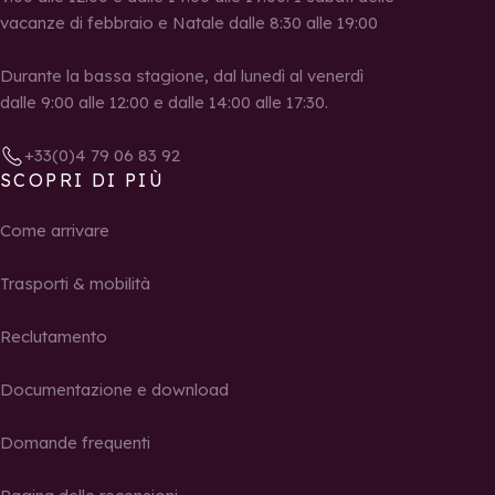
vacanze di febbraio e Natale dalle 8:30 alle 19:00
Durante la bassa stagione, dal lunedì al venerdì
dalle 9:00 alle 12:00 e dalle 14:00 alle 17:30.
+33(0)4 79 06 83 92
SCOPRI DI PIÙ
Come arrivare
Trasporti & mobilità
Reclutamento
Documentazione e download
Domande frequenti