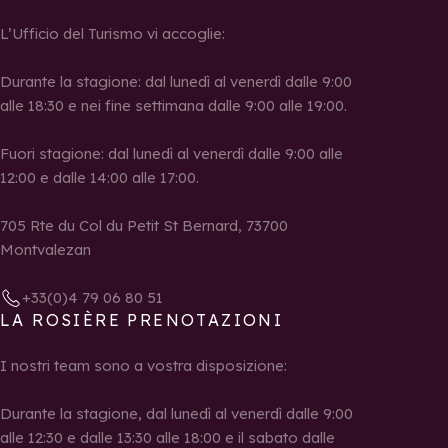
L’Ufficio del Turismo vi accoglie:
Durante la stagione: dal lunedì al venerdì dalle 9:00
alle 18:30 e nei fine settimana dalle 9:00 alle 19:00.
Fuori stagione: dal lunedì al venerdì dalle 9:00 alle
12:00 e dalle 14:00 alle 17:00.
705 Rte du Col du Petit St Bernard, 73700
Montvalezan
+33(0)4 79 06 80 51
LA ROSIÈRE PRENOTAZIONI
I nostri team sono a vostra disposizione:
Durante la stagione, dal lunedì al venerdì dalle 9:00
alle 12:30 e dalle 13:30 alle 18:00 e il sabato dalle