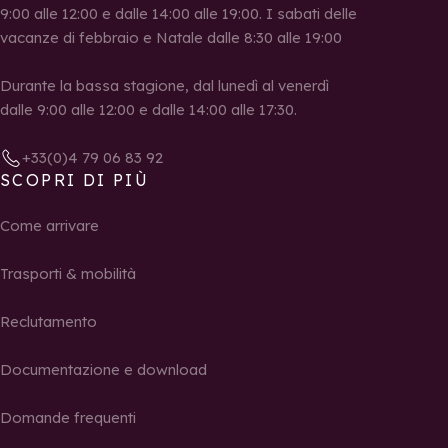
9:00 alle 12:00 e dalle 14:00 alle 19:00. I sabati delle
vacanze di febbraio e Natale dalle 8:30 alle 19:00
Durante la bassa stagione, dal lunedì al venerdì
dalle 9:00 alle 12:00 e dalle 14:00 alle 17:30.
+33(0)4 79 06 83 92
SCOPRI DI PIÙ
Come arrivare
Trasporti & mobilità
Reclutamento
Documentazione e download
Domande frequenti