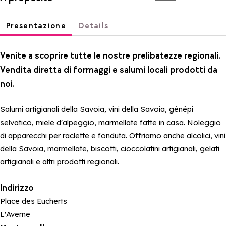
Presentazione
Details
Venite a scoprire tutte le nostre prelibatezze regionali.
Vendita diretta di formaggi e salumi locali prodotti da
noi.
Salumi artigianali della Savoia, vini della Savoia, génépi
selvatico, miele d'alpeggio, marmellate fatte in casa. Noleggio
di apparecchi per raclette e fonduta. Offriamo anche alcolici, vini
della Savoia, marmellate, biscotti, cioccolatini artigianali, gelati
artigianali e altri prodotti regionali.
Indirizzo
Place des Eucherts
L'Averne